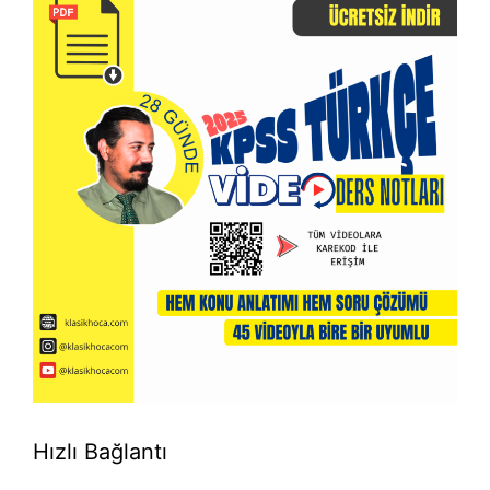
Hızlı Bağlantı