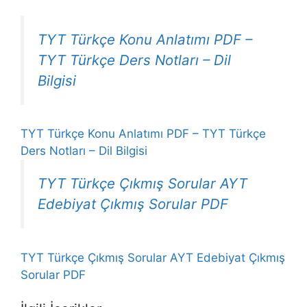
TYT Türkçe Konu Anlatımı PDF –
TYT Türkçe Ders Notları – Dil
Bilgisi
TYT Türkçe Konu Anlatımı PDF – TYT Türkçe
Ders Notları – Dil Bilgisi
TYT Türkçe Çıkmış Sorular AYT
Edebiyat Çıkmış Sorular PDF
TYT Türkçe Çıkmış Sorular AYT Edebiyat Çıkmış
Sorular PDF