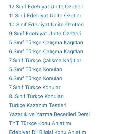
12.Sınıf Edebiyat Ünite Özetleri
11.Sınıf Edebiyat Ünite Özetleri
10.Sınıf Edebiyat Ünite Özetleri
9.Sınıf Edebiyat Ünite Özetleri
5.Sınıf Türkçe Çalışma Kağıtları
6.Sınıf Türkçe Çalışma Kağıtları
7.Sınıf Türkçe Çalışma Kağıtları
5.Sınıf Türkçe Konuları
6.Sınıf Türkçe Konuları
7.Sınıf Türkçe Konuları
8. Sınıf Türkçe Konuları
Türkçe Kazanım Testleri
Yazarlık ve Yazma Becerileri Dersi
TYT Türkçe Konu Anlatımı
Edebiyat Dil Bilgisi Konu Anlatım