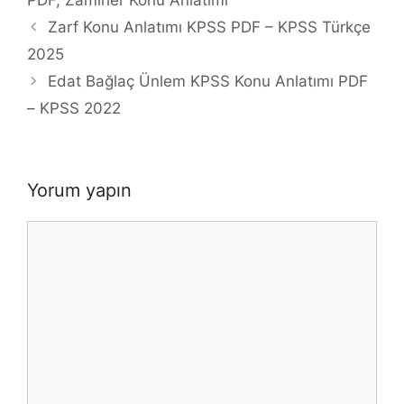
PDF
,
Zamirler Konu Anlatımı
Zarf Konu Anlatımı KPSS PDF – KPSS Türkçe
2025
Edat Bağlaç Ünlem KPSS Konu Anlatımı PDF
– KPSS 2022
Yorum yapın
Yorum