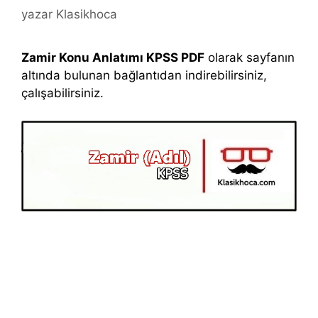
yazar
Klasikhoca
Zamir Konu Anlatımı KPSS PDF
olarak sayfanın
altında bulunan bağlantıdan indirebilirsiniz,
çalışabilirsiniz.