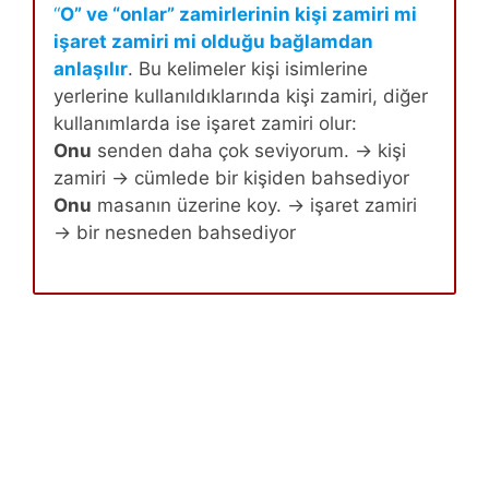
“
O” ve “onlar” zamirlerinin kişi zamiri mi
işaret zamiri mi olduğu bağlamdan
anlaşılır
. Bu kelimeler kişi isimlerine
yerlerine kullanıldıklarında kişi zamiri, diğer
kullanımlarda ise işaret zamiri olur:
Onu
senden daha çok seviyorum. → kişi
zamiri → cümlede bir kişiden bahsediyor
Onu
masanın üzerine koy. → işaret zamiri
→ bir nesneden bahsediyor