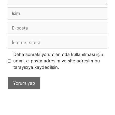
İsim
E-
posta
İnternet
sitesi
Daha sonraki yorumlarımda kullanılması için
adım, e-posta adresim ve site adresim bu
tarayıcıya kaydedilsin.