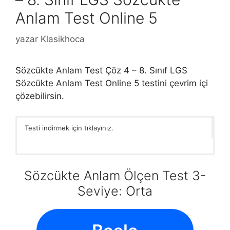
Anlam Test Online 5
yazar
Klasikhoca
Sözcükte Anlam Test Çöz 4 – 8. Sınıf LGS
Sözcükte Anlam Test Online 5 testini çevrim içi
çözebilirsin.
Testi indirmek için tıklayınız.
Sözcükte Anlam Ölçen Test 3-
Seviye: Orta