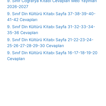
9. Sınıf Coğrafya Kitabı Cevapları Meb Yayınları
2026-2027
9. Sınıf Din Kültürü Kitabı Sayfa 37-38-39-40-
41-42 Cevapları
9. Sınıf Din Kültürü Kitabı Sayfa 31-32-33-34-
35-36 Cevapları
9. Sınıf Din Kültürü Kitabı Sayfa 21-22-23-24-
25-26-27-28-29-30 Cevapları
9. Sınıf Din Kültürü Kitabı Sayfa 16-17-18-19-20
Cevapları