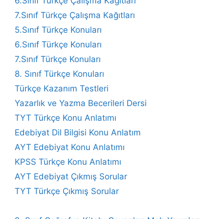
6.Sınıf Türkçe Çalışma Kağıtları
7.Sınıf Türkçe Çalışma Kağıtları
5.Sınıf Türkçe Konuları
6.Sınıf Türkçe Konuları
7.Sınıf Türkçe Konuları
8. Sınıf Türkçe Konuları
Türkçe Kazanım Testleri
Yazarlık ve Yazma Becerileri Dersi
TYT Türkçe Konu Anlatımı
Edebiyat Dil Bilgisi Konu Anlatım
AYT Edebiyat Konu Anlatımı
KPSS Türkçe Konu Anlatımı
AYT Edebiyat Çıkmış Sorular
TYT Türkçe Çıkmış Sorular