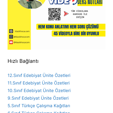
Hızlı Bağlantı
12.Sınıf Edebiyat Ünite Özetleri
11.Sınıf Edebiyat Ünite Özetleri
10.Sınıf Edebiyat Ünite Özetleri
9.Sınıf Edebiyat Ünite Özetleri
5.Sınıf Türkçe Çalışma Kağıtları