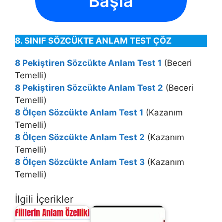
Başla
8. SINIF SÖZCÜKTE ANLAM TEST ÇÖZ
8 Pekiştiren Sözcükte Anlam Test 1
(Beceri
Temelli)
8 Pekiştiren Sözcükte Anlam Test 2
(Beceri
Temelli)
8 Ölçen Sözcükte Anlam Test 1
(Kazanım
Temelli)
8 Ölçen Sözcükte Anlam Test 2
(Kazanım
Temelli)
8 Ölçen Sözcükte Anlam Test 3
(Kazanım
Temelli)
İlgili İçerikler