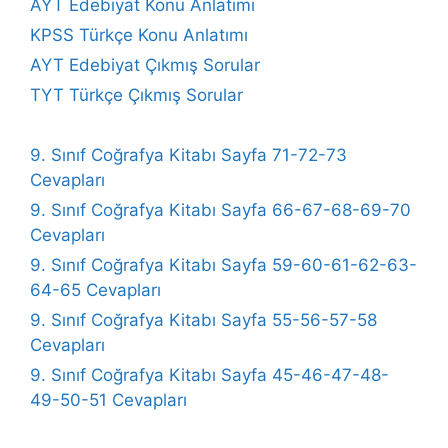
AYT Edebiyat Konu Anlatımı
KPSS Türkçe Konu Anlatımı
AYT Edebiyat Çıkmış Sorular
TYT Türkçe Çıkmış Sorular
9. Sınıf Coğrafya Kitabı Sayfa 71-72-73
Cevapları
9. Sınıf Coğrafya Kitabı Sayfa 66-67-68-69-70
Cevapları
9. Sınıf Coğrafya Kitabı Sayfa 59-60-61-62-63-
64-65 Cevapları
9. Sınıf Coğrafya Kitabı Sayfa 55-56-57-58
Cevapları
9. Sınıf Coğrafya Kitabı Sayfa 45-46-47-48-
49-50-51 Cevapları