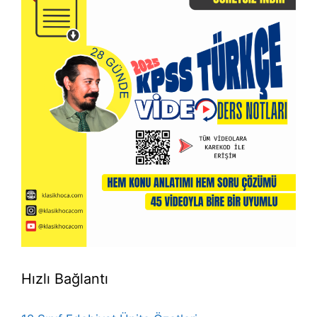
Hızlı Bağlantı