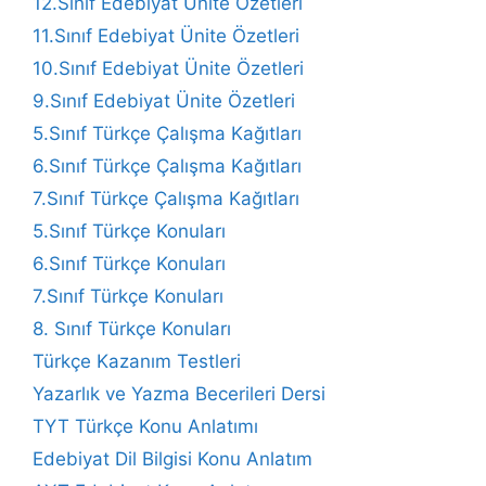
12.Sınıf Edebiyat Ünite Özetleri
11.Sınıf Edebiyat Ünite Özetleri
10.Sınıf Edebiyat Ünite Özetleri
9.Sınıf Edebiyat Ünite Özetleri
5.Sınıf Türkçe Çalışma Kağıtları
6.Sınıf Türkçe Çalışma Kağıtları
7.Sınıf Türkçe Çalışma Kağıtları
5.Sınıf Türkçe Konuları
6.Sınıf Türkçe Konuları
7.Sınıf Türkçe Konuları
8. Sınıf Türkçe Konuları
Türkçe Kazanım Testleri
Yazarlık ve Yazma Becerileri Dersi
TYT Türkçe Konu Anlatımı
Edebiyat Dil Bilgisi Konu Anlatım