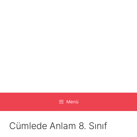
Menü
Cümlede Anlam 8. Sınıf