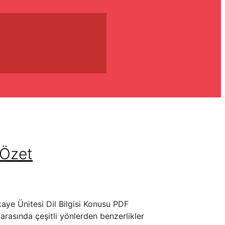
 Özet
kaye Ünitesi Dil Bilgisi Konusu PDF
 arasında çeşitli yönlerden benzerlikler