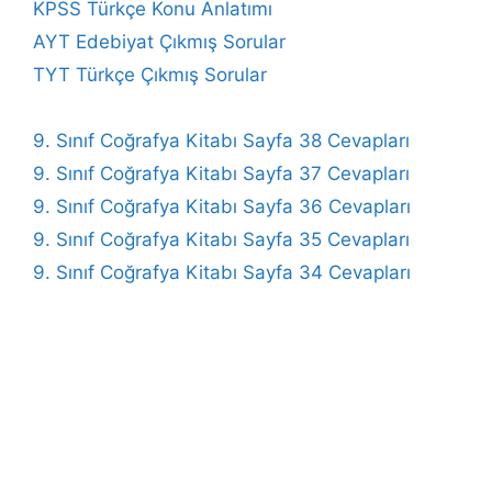
KPSS Türkçe Konu Anlatımı
AYT Edebiyat Çıkmış Sorular
TYT Türkçe Çıkmış Sorular
9. Sınıf Coğrafya Kitabı Sayfa 38 Cevapları
9. Sınıf Coğrafya Kitabı Sayfa 37 Cevapları
9. Sınıf Coğrafya Kitabı Sayfa 36 Cevapları
9. Sınıf Coğrafya Kitabı Sayfa 35 Cevapları
9. Sınıf Coğrafya Kitabı Sayfa 34 Cevapları