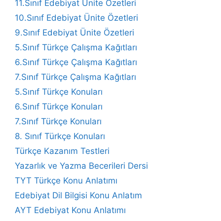
11.Sınıf Edebiyat Ünite Özetleri
10.Sınıf Edebiyat Ünite Özetleri
9.Sınıf Edebiyat Ünite Özetleri
5.Sınıf Türkçe Çalışma Kağıtları
6.Sınıf Türkçe Çalışma Kağıtları
7.Sınıf Türkçe Çalışma Kağıtları
5.Sınıf Türkçe Konuları
6.Sınıf Türkçe Konuları
7.Sınıf Türkçe Konuları
8. Sınıf Türkçe Konuları
Türkçe Kazanım Testleri
Yazarlık ve Yazma Becerileri Dersi
TYT Türkçe Konu Anlatımı
Edebiyat Dil Bilgisi Konu Anlatım
AYT Edebiyat Konu Anlatımı