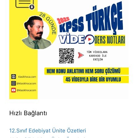
Hızlı Bağlantı
12.Sınıf Edebiyat Ünite Özetleri