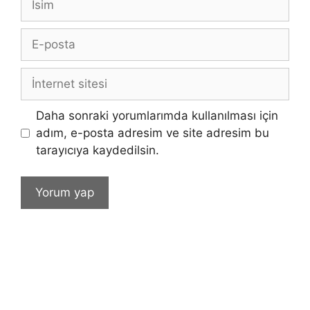
E-
posta
İnternet
sitesi
Daha sonraki yorumlarımda kullanılması için
adım, e-posta adresim ve site adresim bu
tarayıcıya kaydedilsin.