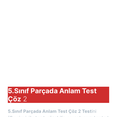
5.Sınıf Parçada Anlam Test
Çöz
2
5.Sınıf Parçada Anlam Test Çöz
2 Test
ini