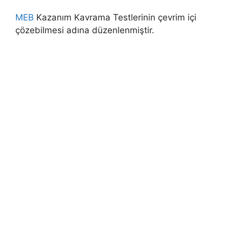
MEB
Kazanım Kavrama Testlerinin çevrim içi
çözebilmesi adına düzenlenmiştir.