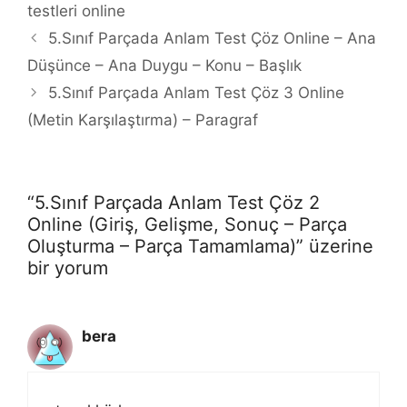
testleri online
5.Sınıf Parçada Anlam Test Çöz Online – Ana
Düşünce – Ana Duygu – Konu – Başlık
5.Sınıf Parçada Anlam Test Çöz 3 Online
(Metin Karşılaştırma) – Paragraf
“5.Sınıf Parçada Anlam Test Çöz 2
Online (Giriş, Gelişme, Sonuç – Parça
Oluşturma – Parça Tamamlama)” üzerine
bir yorum
bera