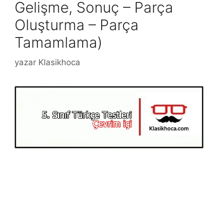
Gelişme, Sonuç – Parça
Oluşturma – Parça
Tamamlama)
yazar
Klasikhoca