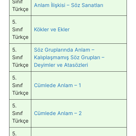
Sınıf
Anlam İlişkisi – Söz Sanatları
Türkçe
5.
Sınıf
Kökler ve Ekler
Türkçe
5.
Söz Gruplarında Anlam –
Sınıf
Kalıplaşmamış Söz Grupları –
Türkçe
Deyimler ve Atasözleri
5.
Sınıf
Cümlede Anlam – 1
Türkçe
5.
Sınıf
Cümlede Anlam – 2
Türkçe
5.