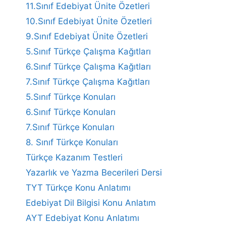
11.Sınıf Edebiyat Ünite Özetleri
10.Sınıf Edebiyat Ünite Özetleri
9.Sınıf Edebiyat Ünite Özetleri
5.Sınıf Türkçe Çalışma Kağıtları
6.Sınıf Türkçe Çalışma Kağıtları
7.Sınıf Türkçe Çalışma Kağıtları
5.Sınıf Türkçe Konuları
6.Sınıf Türkçe Konuları
7.Sınıf Türkçe Konuları
8. Sınıf Türkçe Konuları
Türkçe Kazanım Testleri
Yazarlık ve Yazma Becerileri Dersi
TYT Türkçe Konu Anlatımı
Edebiyat Dil Bilgisi Konu Anlatım
AYT Edebiyat Konu Anlatımı