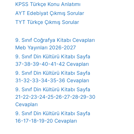
KPSS Türkçe Konu Anlatımı
AYT Edebiyat Çıkmış Sorular
TYT Türkçe Çıkmış Sorular
9. Sınıf Coğrafya Kitabı Cevapları
Meb Yayınları 2026-2027
9. Sınıf Din Kültürü Kitabı Sayfa
37-38-39-40-41-42 Cevapları
9. Sınıf Din Kültürü Kitabı Sayfa
31-32-33-34-35-36 Cevapları
9. Sınıf Din Kültürü Kitabı Sayfa
21-22-23-24-25-26-27-28-29-30
Cevapları
9. Sınıf Din Kültürü Kitabı Sayfa
16-17-18-19-20 Cevapları