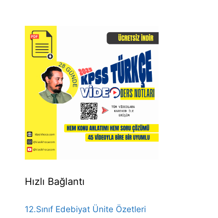
Hızlı Bağlantı
12.Sınıf Edebiyat Ünite Özetleri