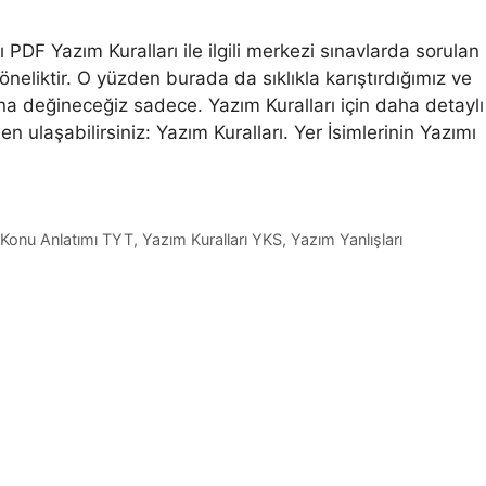
PDF Yazım Kuralları ile ilgili merkezi sınavlarda sorulan
öneliktir. O yüzden burada da sıklıkla karıştırdığımız ve
ına değineceğiz sadece. Yazım Kuralları için daha detaylı
 ulaşabilirsiniz: Yazım Kuralları. Yer İsimlerinin Yazımı
ı Konu Anlatımı TYT
,
Yazım Kuralları YKS
,
Yazım Yanlışları