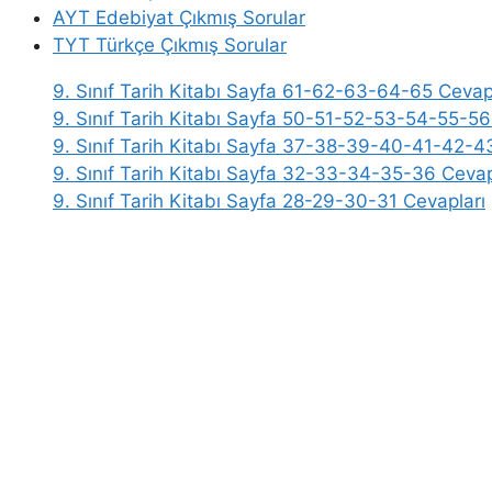
AYT Edebiyat Çıkmış Sorular
TYT Türkçe Çıkmış Sorular
9. Sınıf Tarih Kitabı Sayfa 61-62-63-64-65 Cevap
9. Sınıf Tarih Kitabı Sayfa 50-51-52-53-54-55-5
9. Sınıf Tarih Kitabı Sayfa 37-38-39-40-41-42
9. Sınıf Tarih Kitabı Sayfa 32-33-34-35-36 Cevap
9. Sınıf Tarih Kitabı Sayfa 28-29-30-31 Cevapları