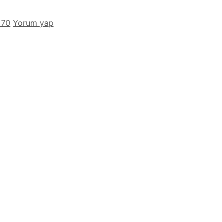
 70
Yorum yap