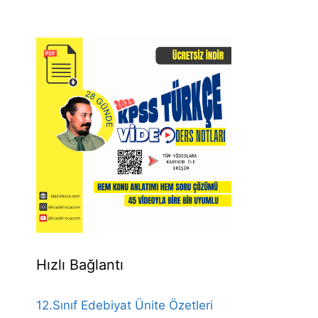
Hızlı Bağlantı
12.Sınıf Edebiyat Ünite Özetleri