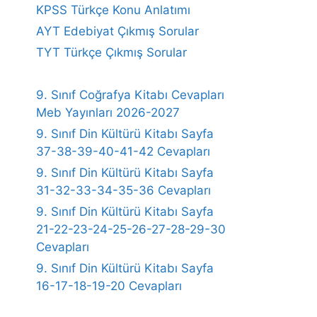
KPSS Türkçe Konu Anlatımı
AYT Edebiyat Çıkmış Sorular
TYT Türkçe Çıkmış Sorular
9. Sınıf Coğrafya Kitabı Cevapları
Meb Yayınları 2026-2027
9. Sınıf Din Kültürü Kitabı Sayfa
37-38-39-40-41-42 Cevapları
9. Sınıf Din Kültürü Kitabı Sayfa
31-32-33-34-35-36 Cevapları
9. Sınıf Din Kültürü Kitabı Sayfa
21-22-23-24-25-26-27-28-29-30
Cevapları
9. Sınıf Din Kültürü Kitabı Sayfa
16-17-18-19-20 Cevapları