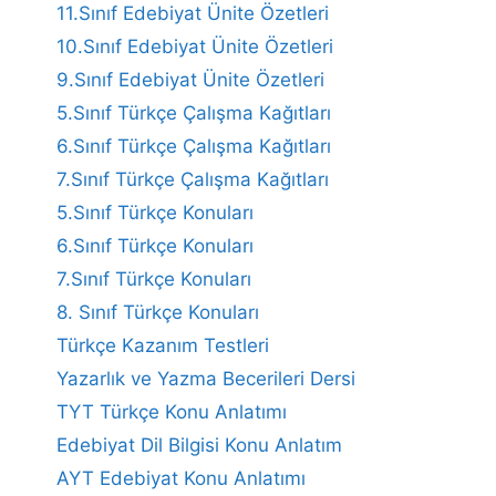
11.Sınıf Edebiyat Ünite Özetleri
10.Sınıf Edebiyat Ünite Özetleri
9.Sınıf Edebiyat Ünite Özetleri
5.Sınıf Türkçe Çalışma Kağıtları
6.Sınıf Türkçe Çalışma Kağıtları
7.Sınıf Türkçe Çalışma Kağıtları
5.Sınıf Türkçe Konuları
6.Sınıf Türkçe Konuları
7.Sınıf Türkçe Konuları
8. Sınıf Türkçe Konuları
Türkçe Kazanım Testleri
Yazarlık ve Yazma Becerileri Dersi
TYT Türkçe Konu Anlatımı
Edebiyat Dil Bilgisi Konu Anlatım
AYT Edebiyat Konu Anlatımı