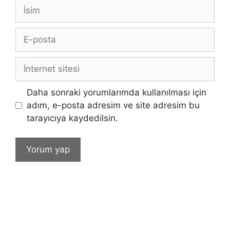
İsim
E-
posta
İnternet
sitesi
Daha sonraki yorumlarımda kullanılması için
adım, e-posta adresim ve site adresim bu
tarayıcıya kaydedilsin.