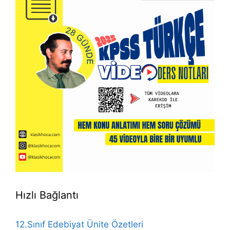
Hızlı Bağlantı
12.Sınıf Edebiyat Ünite Özetleri