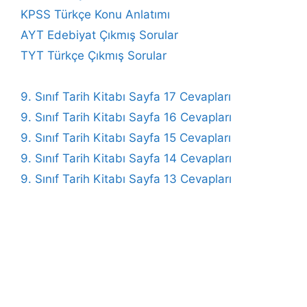
KPSS Türkçe Konu Anlatımı
AYT Edebiyat Çıkmış Sorular
TYT Türkçe Çıkmış Sorular
9. Sınıf Tarih Kitabı Sayfa 17 Cevapları
9. Sınıf Tarih Kitabı Sayfa 16 Cevapları
9. Sınıf Tarih Kitabı Sayfa 15 Cevapları
9. Sınıf Tarih Kitabı Sayfa 14 Cevapları
9. Sınıf Tarih Kitabı Sayfa 13 Cevapları