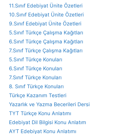
11.Sınıf Edebiyat Ünite Özetleri
10.Sınıf Edebiyat Ünite Özetleri
9.Sınıf Edebiyat Ünite Özetleri
5.Sınıf Türkçe Çalışma Kağıtları
6.Sınıf Türkçe Çalışma Kağıtları
7.Sınıf Türkçe Çalışma Kağıtları
5.Sınıf Türkçe Konuları
6.Sınıf Türkçe Konuları
7.Sınıf Türkçe Konuları
8. Sınıf Türkçe Konuları
Türkçe Kazanım Testleri
Yazarlık ve Yazma Becerileri Dersi
TYT Türkçe Konu Anlatımı
Edebiyat Dil Bilgisi Konu Anlatım
AYT Edebiyat Konu Anlatımı