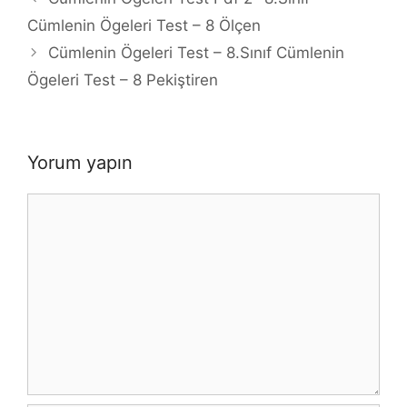
Cümlenin Ögeleri Test – 8 Ölçen
Cümlenin Ögeleri Test – 8.Sınıf Cümlenin
Ögeleri Test – 8 Pekiştiren
Yorum yapın
Yorum