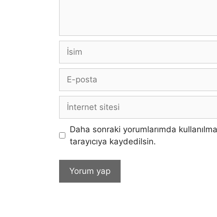
İsim
E-
posta
İnternet
sitesi
Daha sonraki yorumlarımda kullanılma
tarayıcıya kaydedilsin.