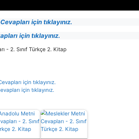
 Cevapları
için tıklayınız.
vapları
için tıklayınız.
apları için tıklayınız.
vapları için tıklayınız.