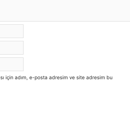
sı için adım, e-posta adresim ve site adresim bu