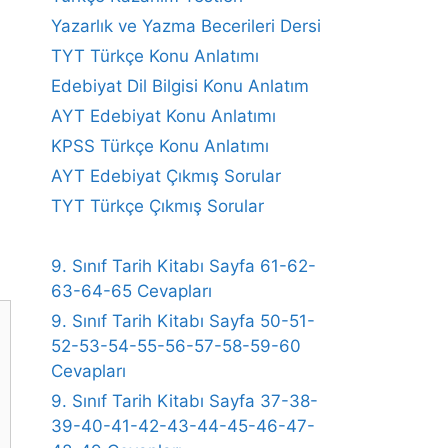
Yazarlık ve Yazma Becerileri Dersi
TYT Türkçe Konu Anlatımı
Edebiyat Dil Bilgisi Konu Anlatım
AYT Edebiyat Konu Anlatımı
KPSS Türkçe Konu Anlatımı
AYT Edebiyat Çıkmış Sorular
TYT Türkçe Çıkmış Sorular
9. Sınıf Tarih Kitabı Sayfa 61-62-
63-64-65 Cevapları
9. Sınıf Tarih Kitabı Sayfa 50-51-
52-53-54-55-56-57-58-59-60
Cevapları
9. Sınıf Tarih Kitabı Sayfa 37-38-
39-40-41-42-43-44-45-46-47-