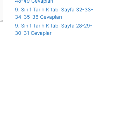
48-49 Cevapları
9. Sınıf Tarih Kitabı Sayfa 32-33-
34-35-36 Cevapları
9. Sınıf Tarih Kitabı Sayfa 28-29-
30-31 Cevapları