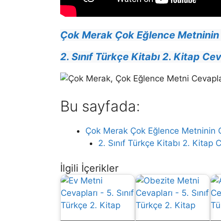
Çok Merak Çok Eğlence Metninin
2. Sınıf Türkçe Kitabı 2. Kitap Ce
Bu sayfada:
Çok Merak Çok Eğlence Metninin Cev
2. Sınıf Türkçe Kitabı 2. Kitap Ce
İlgili İçerikler