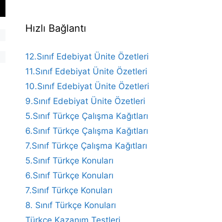
Hızlı Bağlantı
12.Sınıf Edebiyat Ünite Özetleri
11.Sınıf Edebiyat Ünite Özetleri
10.Sınıf Edebiyat Ünite Özetleri
9.Sınıf Edebiyat Ünite Özetleri
5.Sınıf Türkçe Çalışma Kağıtları
6.Sınıf Türkçe Çalışma Kağıtları
7.Sınıf Türkçe Çalışma Kağıtları
5.Sınıf Türkçe Konuları
6.Sınıf Türkçe Konuları
7.Sınıf Türkçe Konuları
8. Sınıf Türkçe Konuları
Türkçe Kazanım Testleri