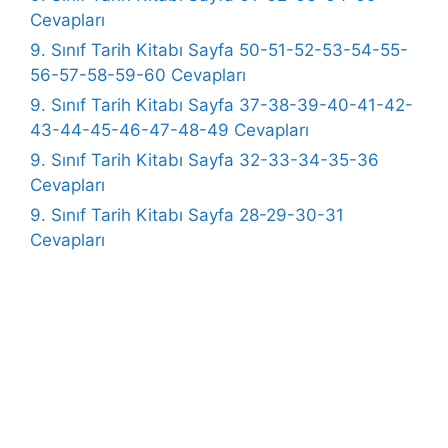
Cevapları
9. Sınıf Tarih Kitabı Sayfa 50-51-52-53-54-55-
56-57-58-59-60 Cevapları
9. Sınıf Tarih Kitabı Sayfa 37-38-39-40-41-42-
43-44-45-46-47-48-49 Cevapları
9. Sınıf Tarih Kitabı Sayfa 32-33-34-35-36
Cevapları
9. Sınıf Tarih Kitabı Sayfa 28-29-30-31
Cevapları