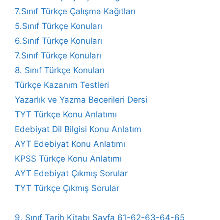
7.Sınıf Türkçe Çalışma Kağıtları
5.Sınıf Türkçe Konuları
6.Sınıf Türkçe Konuları
7.Sınıf Türkçe Konuları
8. Sınıf Türkçe Konuları
Türkçe Kazanım Testleri
Yazarlık ve Yazma Becerileri Dersi
TYT Türkçe Konu Anlatımı
Edebiyat Dil Bilgisi Konu Anlatım
AYT Edebiyat Konu Anlatımı
KPSS Türkçe Konu Anlatımı
AYT Edebiyat Çıkmış Sorular
TYT Türkçe Çıkmış Sorular
9. Sınıf Tarih Kitabı Sayfa 61-62-63-64-65