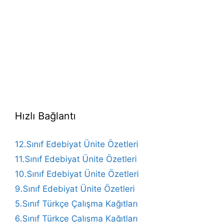
Hızlı Bağlantı
12.Sınıf Edebiyat Ünite Özetleri
11.Sınıf Edebiyat Ünite Özetleri
10.Sınıf Edebiyat Ünite Özetleri
9.Sınıf Edebiyat Ünite Özetleri
5.Sınıf Türkçe Çalışma Kağıtları
6.Sınıf Türkçe Çalışma Kağıtları