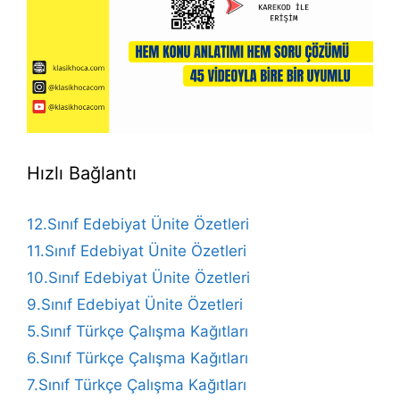
Hızlı Bağlantı
12.Sınıf Edebiyat Ünite Özetleri
11.Sınıf Edebiyat Ünite Özetleri
10.Sınıf Edebiyat Ünite Özetleri
9.Sınıf Edebiyat Ünite Özetleri
5.Sınıf Türkçe Çalışma Kağıtları
6.Sınıf Türkçe Çalışma Kağıtları
7.Sınıf Türkçe Çalışma Kağıtları