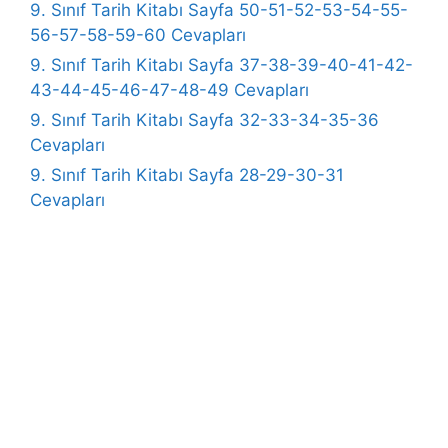
9. Sınıf Tarih Kitabı Sayfa 50-51-52-53-54-55-
56-57-58-59-60 Cevapları
9. Sınıf Tarih Kitabı Sayfa 37-38-39-40-41-42-
43-44-45-46-47-48-49 Cevapları
9. Sınıf Tarih Kitabı Sayfa 32-33-34-35-36
Cevapları
9. Sınıf Tarih Kitabı Sayfa 28-29-30-31
Cevapları