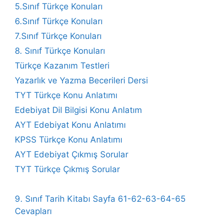
5.Sınıf Türkçe Konuları
6.Sınıf Türkçe Konuları
7.Sınıf Türkçe Konuları
8. Sınıf Türkçe Konuları
Türkçe Kazanım Testleri
Yazarlık ve Yazma Becerileri Dersi
TYT Türkçe Konu Anlatımı
Edebiyat Dil Bilgisi Konu Anlatım
AYT Edebiyat Konu Anlatımı
KPSS Türkçe Konu Anlatımı
AYT Edebiyat Çıkmış Sorular
TYT Türkçe Çıkmış Sorular
9. Sınıf Tarih Kitabı Sayfa 61-62-63-64-65
Cevapları