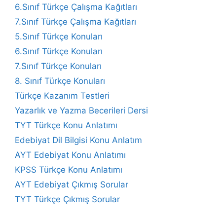
6.Sınıf Türkçe Çalışma Kağıtları
7.Sınıf Türkçe Çalışma Kağıtları
5.Sınıf Türkçe Konuları
6.Sınıf Türkçe Konuları
7.Sınıf Türkçe Konuları
8. Sınıf Türkçe Konuları
Türkçe Kazanım Testleri
Yazarlık ve Yazma Becerileri Dersi
TYT Türkçe Konu Anlatımı
Edebiyat Dil Bilgisi Konu Anlatım
AYT Edebiyat Konu Anlatımı
KPSS Türkçe Konu Anlatımı
AYT Edebiyat Çıkmış Sorular
TYT Türkçe Çıkmış Sorular