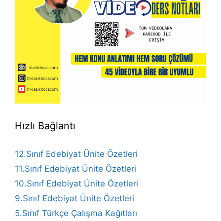
Hızlı Bağlantı
12.Sınıf Edebiyat Ünite Özetleri
11.Sınıf Edebiyat Ünite Özetleri
10.Sınıf Edebiyat Ünite Özetleri
9.Sınıf Edebiyat Ünite Özetleri
5.Sınıf Türkçe Çalışma Kağıtları