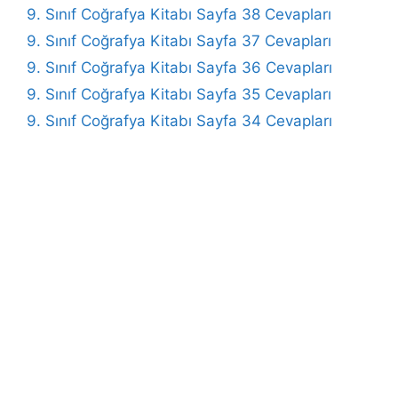
9. Sınıf Coğrafya Kitabı Sayfa 38 Cevapları
9. Sınıf Coğrafya Kitabı Sayfa 37 Cevapları
9. Sınıf Coğrafya Kitabı Sayfa 36 Cevapları
9. Sınıf Coğrafya Kitabı Sayfa 35 Cevapları
9. Sınıf Coğrafya Kitabı Sayfa 34 Cevapları