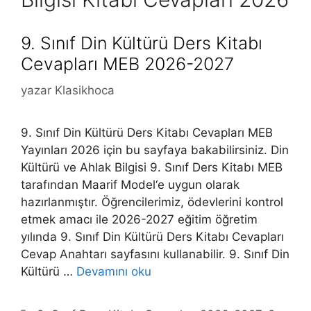
9. Sınıf Din Kültürü Ders Kitabı
Cevapları MEB 2026-2027
yazar
Klasikhoca
9. Sınıf Din Kültürü Ders Kitabı Cevapları MEB
Yayınları 2026 için bu sayfaya bakabilirsiniz. Din
Kültürü ve Ahlak Bilgisi 9. Sınıf Ders Kitabı MEB
tarafından Maarif Model‘e uygun olarak
hazırlanmıştır. Öğrencilerimiz, ödevlerini kontrol
etmek amacı ile 2026-2027 eğitim öğretim
yılında 9. Sınıf Din Kültürü Ders Kitabı Cevapları
Cevap Anahtarı sayfasını kullanabilir. 9. Sınıf Din
Kültürü …
Devamını oku