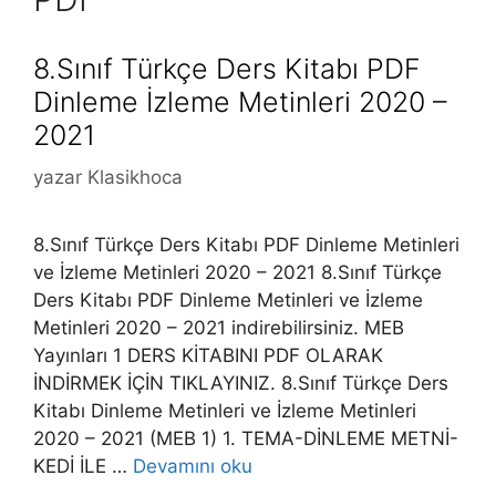
8.Sınıf Türkçe Ders Kitabı PDF
Dinleme İzleme Metinleri 2020 –
2021
yazar
Klasikhoca
8.Sınıf Türkçe Ders Kitabı PDF Dinleme Metinleri
ve İzleme Metinleri 2020 – 2021 8.Sınıf Türkçe
Ders Kitabı PDF Dinleme Metinleri ve İzleme
Metinleri 2020 – 2021 indirebilirsiniz. MEB
Yayınları 1 DERS KİTABINI PDF OLARAK
İNDİRMEK İÇİN TIKLAYINIZ. 8.Sınıf Türkçe Ders
Kitabı Dinleme Metinleri ve İzleme Metinleri
2020 – 2021 (MEB 1) 1. TEMA-DİNLEME METNİ-
KEDİ İLE …
Devamını oku