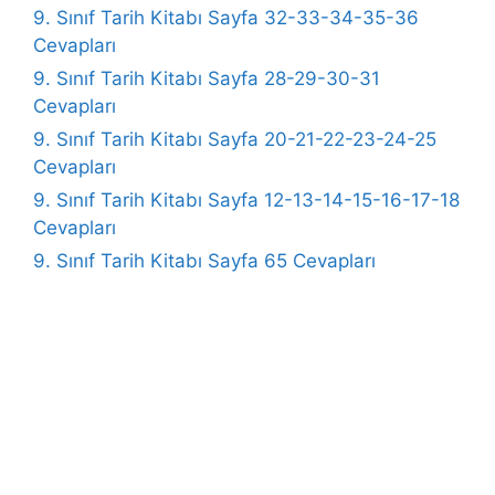
9. Sınıf Tarih Kitabı Sayfa 32-33-34-35-36
Cevapları
9. Sınıf Tarih Kitabı Sayfa 28-29-30-31
Cevapları
9. Sınıf Tarih Kitabı Sayfa 20-21-22-23-24-25
Cevapları
9. Sınıf Tarih Kitabı Sayfa 12-13-14-15-16-17-18
Cevapları
9. Sınıf Tarih Kitabı Sayfa 65 Cevapları