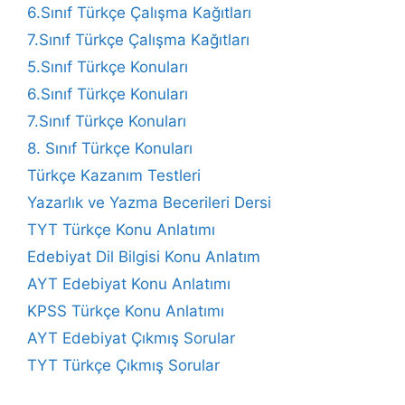
6.Sınıf Türkçe Çalışma Kağıtları
7.Sınıf Türkçe Çalışma Kağıtları
5.Sınıf Türkçe Konuları
6.Sınıf Türkçe Konuları
7.Sınıf Türkçe Konuları
8. Sınıf Türkçe Konuları
Türkçe Kazanım Testleri
Yazarlık ve Yazma Becerileri Dersi
TYT Türkçe Konu Anlatımı
Edebiyat Dil Bilgisi Konu Anlatım
AYT Edebiyat Konu Anlatımı
KPSS Türkçe Konu Anlatımı
AYT Edebiyat Çıkmış Sorular
TYT Türkçe Çıkmış Sorular