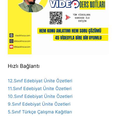
Hızlı Bağlantı
12.Sınıf Edebiyat Ünite Özetleri
11.Sınıf Edebiyat Ünite Özetleri
10.Sınıf Edebiyat Ünite Özetleri
9.Sınıf Edebiyat Ünite Özetleri
5.Sınıf Türkçe Çalışma Kağıtları