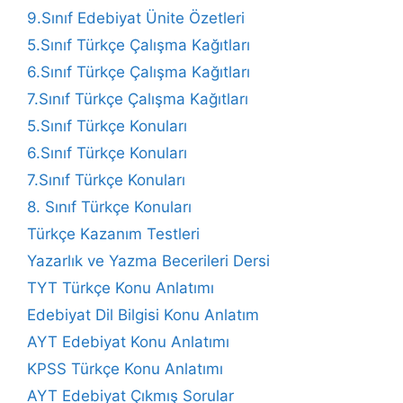
9.Sınıf Edebiyat Ünite Özetleri
5.Sınıf Türkçe Çalışma Kağıtları
6.Sınıf Türkçe Çalışma Kağıtları
7.Sınıf Türkçe Çalışma Kağıtları
5.Sınıf Türkçe Konuları
6.Sınıf Türkçe Konuları
7.Sınıf Türkçe Konuları
8. Sınıf Türkçe Konuları
Türkçe Kazanım Testleri
Yazarlık ve Yazma Becerileri Dersi
TYT Türkçe Konu Anlatımı
Edebiyat Dil Bilgisi Konu Anlatım
AYT Edebiyat Konu Anlatımı
KPSS Türkçe Konu Anlatımı
AYT Edebiyat Çıkmış Sorular