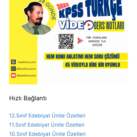
Hızlı Bağlantı
12.Sınıf Edebiyat Ünite Özetleri
11.Sınıf Edebiyat Ünite Özetleri
10.Sınıf Edebiyat Ünite Özetleri