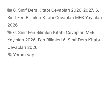
Kategoriler
6. Sınıf Ders Kitabı Cevapları 2026-2027
,
6.
Sınıf Fen Bilimleri Kitabı Cevapları MEB Yayınları
2026
Etiketler
6. Sınıf Fen Bilimleri Kitabı Cevapları MEB
Yayınları 2026
,
Fen Bilimleri 6. Sınıf Ders Kitabı
Cevapları 2026
Yorum yap