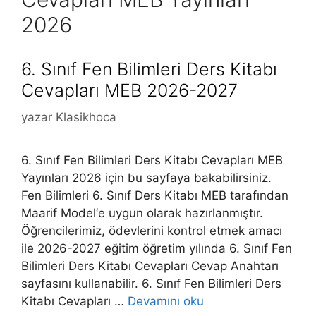
2026
6. Sınıf Fen Bilimleri Ders Kitabı
Cevapları MEB 2026-2027
yazar
Klasikhoca
6. Sınıf Fen Bilimleri Ders Kitabı Cevapları MEB
Yayınları 2026 için bu sayfaya bakabilirsiniz.
Fen Bilimleri 6. Sınıf Ders Kitabı MEB tarafından
Maarif Model‘e uygun olarak hazırlanmıştır.
Öğrencilerimiz, ödevlerini kontrol etmek amacı
ile 2026-2027 eğitim öğretim yılında 6. Sınıf Fen
Bilimleri Ders Kitabı Cevapları Cevap Anahtarı
sayfasını kullanabilir. 6. Sınıf Fen Bilimleri Ders
Kitabı Cevapları …
Devamını oku