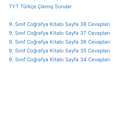
TYT Türkçe Çıkmış Sorular
9. Sınıf Coğrafya Kitabı Sayfa 38 Cevapları
9. Sınıf Coğrafya Kitabı Sayfa 37 Cevapları
9. Sınıf Coğrafya Kitabı Sayfa 36 Cevapları
9. Sınıf Coğrafya Kitabı Sayfa 35 Cevapları
9. Sınıf Coğrafya Kitabı Sayfa 34 Cevapları