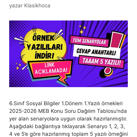
yazar
Klasikhoca
6.Sınıf Sosyal Bilgiler 1.Dönem 1.Yazılı örnekleri
2025-2026 MEB Konu Soru Dağılım Tablosu’nda
yer alan senaryolara uygun olarak hazırlanmıştır.
Aşağıdaki bağlantıya tıklayarak Senaryo 1, 2, 3,
4 ve 5’e göre hazırlanmış toplam 5 yazılı örneğini