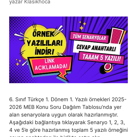
yazar
Klasikhoca
6. Sınıf Türkçe 1. Dönem 1. Yazılı örnekleri 2025-
2026 MEB Konu Soru Dağılım Tablosu’nda yer
alan senaryolara uygun olarak hazırlanmıştır.
Aşağıdaki bağlantıya tıklayarak Senaryo 1, 2, 3,
4 ve 5’e göre hazırlanmış toplam 5 yazılı örneğini