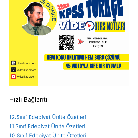
Hızlı Bağlantı
12.Sınıf Edebiyat Ünite Özetleri
11.Sınıf Edebiyat Ünite Özetleri
10.Sınıf Edebiyat Ünite Özetleri