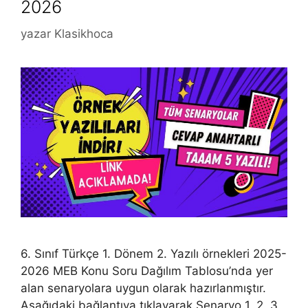
2026
yazar
Klasikhoca
6. Sınıf Türkçe 1. Dönem 2. Yazılı örnekleri 2025-
2026 MEB Konu Soru Dağılım Tablosu’nda yer
alan senaryolara uygun olarak hazırlanmıştır.
Aşağıdaki bağlantıya tıklayarak Senaryo 1, 2, 3,