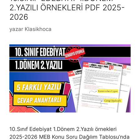
2.YAZILI ÖRNEKLERİ PDF 2025-
2026
yazar
Klasikhoca
10.Sınıf Edebiyat 1.Dönem 2.Yazılı örnekleri
2025-2026 MEB Konu Soru Dağılım Tablosu’nda