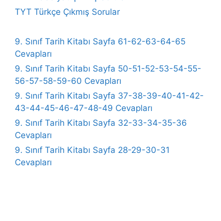
TYT Türkçe Çıkmış Sorular
9. Sınıf Tarih Kitabı Sayfa 61-62-63-64-65
Cevapları
9. Sınıf Tarih Kitabı Sayfa 50-51-52-53-54-55-
56-57-58-59-60 Cevapları
9. Sınıf Tarih Kitabı Sayfa 37-38-39-40-41-42-
43-44-45-46-47-48-49 Cevapları
9. Sınıf Tarih Kitabı Sayfa 32-33-34-35-36
Cevapları
9. Sınıf Tarih Kitabı Sayfa 28-29-30-31
Cevapları