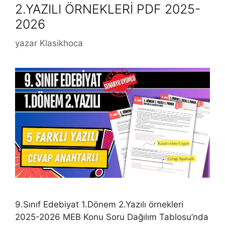
2.YAZILI ÖRNEKLERİ PDF 2025-
2026
yazar
Klasikhoca
9.Sınıf Edebiyat 1.Dönem 2.Yazılı örnekleri
2025-2026 MEB Konu Soru Dağılım Tablosu’nda