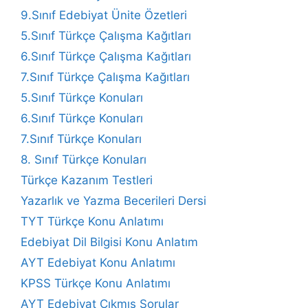
9.Sınıf Edebiyat Ünite Özetleri
5.Sınıf Türkçe Çalışma Kağıtları
6.Sınıf Türkçe Çalışma Kağıtları
7.Sınıf Türkçe Çalışma Kağıtları
5.Sınıf Türkçe Konuları
6.Sınıf Türkçe Konuları
7.Sınıf Türkçe Konuları
8. Sınıf Türkçe Konuları
Türkçe Kazanım Testleri
Yazarlık ve Yazma Becerileri Dersi
TYT Türkçe Konu Anlatımı
Edebiyat Dil Bilgisi Konu Anlatım
AYT Edebiyat Konu Anlatımı
KPSS Türkçe Konu Anlatımı
AYT Edebiyat Çıkmış Sorular