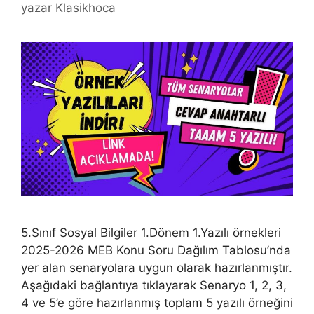
yazar
Klasikhoca
5.Sınıf Sosyal Bilgiler 1.Dönem 1.Yazılı örnekleri
2025-2026 MEB Konu Soru Dağılım Tablosu’nda
yer alan senaryolara uygun olarak hazırlanmıştır.
Aşağıdaki bağlantıya tıklayarak Senaryo 1, 2, 3,
4 ve 5’e göre hazırlanmış toplam 5 yazılı örneğini