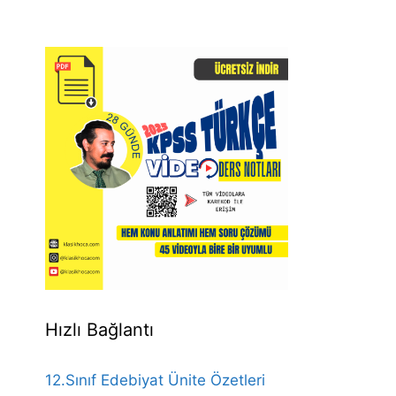
Hızlı Bağlantı
12.Sınıf Edebiyat Ünite Özetleri