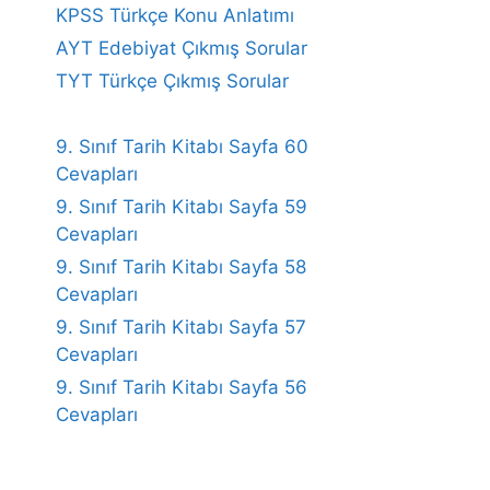
KPSS Türkçe Konu Anlatımı
AYT Edebiyat Çıkmış Sorular
TYT Türkçe Çıkmış Sorular
9. Sınıf Tarih Kitabı Sayfa 60
Cevapları
9. Sınıf Tarih Kitabı Sayfa 59
Cevapları
9. Sınıf Tarih Kitabı Sayfa 58
Cevapları
9. Sınıf Tarih Kitabı Sayfa 57
Cevapları
9. Sınıf Tarih Kitabı Sayfa 56
Cevapları