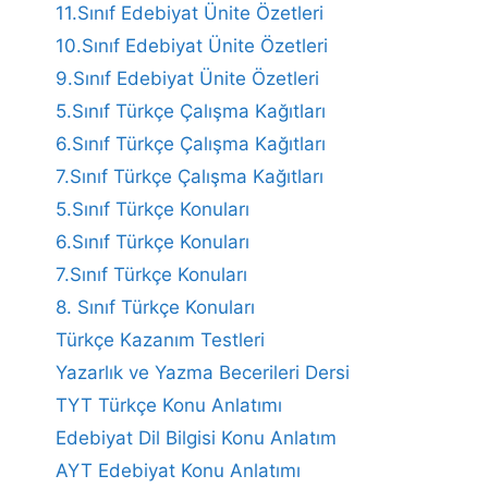
11.Sınıf Edebiyat Ünite Özetleri
10.Sınıf Edebiyat Ünite Özetleri
9.Sınıf Edebiyat Ünite Özetleri
5.Sınıf Türkçe Çalışma Kağıtları
6.Sınıf Türkçe Çalışma Kağıtları
7.Sınıf Türkçe Çalışma Kağıtları
5.Sınıf Türkçe Konuları
6.Sınıf Türkçe Konuları
7.Sınıf Türkçe Konuları
8. Sınıf Türkçe Konuları
Türkçe Kazanım Testleri
Yazarlık ve Yazma Becerileri Dersi
TYT Türkçe Konu Anlatımı
Edebiyat Dil Bilgisi Konu Anlatım
AYT Edebiyat Konu Anlatımı