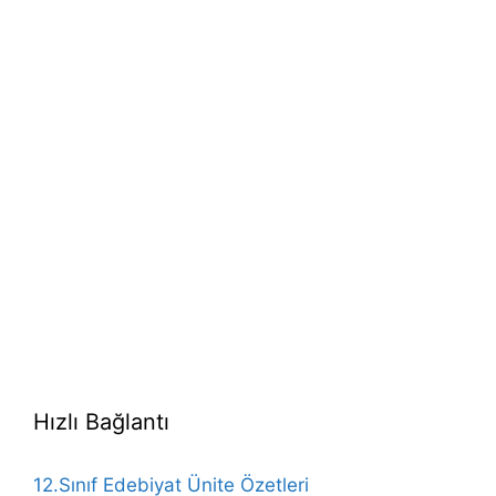
Hızlı Bağlantı
12.Sınıf Edebiyat Ünite Özetleri