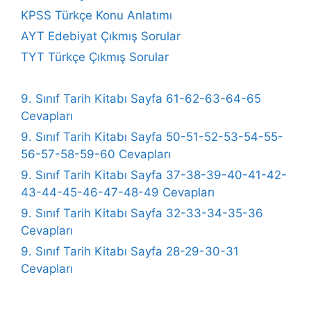
KPSS Türkçe Konu Anlatımı
AYT Edebiyat Çıkmış Sorular
TYT Türkçe Çıkmış Sorular
9. Sınıf Tarih Kitabı Sayfa 61-62-63-64-65
Cevapları
9. Sınıf Tarih Kitabı Sayfa 50-51-52-53-54-55-
56-57-58-59-60 Cevapları
9. Sınıf Tarih Kitabı Sayfa 37-38-39-40-41-42-
43-44-45-46-47-48-49 Cevapları
9. Sınıf Tarih Kitabı Sayfa 32-33-34-35-36
Cevapları
9. Sınıf Tarih Kitabı Sayfa 28-29-30-31
Cevapları