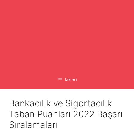
Menü
Bankacılık ve Sigortacılık
Taban Puanları 2022 Başarı
Sıralamaları