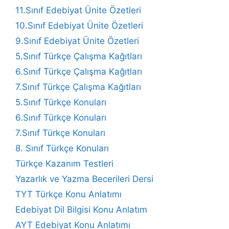
11.Sınıf Edebiyat Ünite Özetleri
10.Sınıf Edebiyat Ünite Özetleri
9.Sınıf Edebiyat Ünite Özetleri
5.Sınıf Türkçe Çalışma Kağıtları
6.Sınıf Türkçe Çalışma Kağıtları
7.Sınıf Türkçe Çalışma Kağıtları
5.Sınıf Türkçe Konuları
6.Sınıf Türkçe Konuları
7.Sınıf Türkçe Konuları
8. Sınıf Türkçe Konuları
Türkçe Kazanım Testleri
Yazarlık ve Yazma Becerileri Dersi
TYT Türkçe Konu Anlatımı
Edebiyat Dil Bilgisi Konu Anlatım
AYT Edebiyat Konu Anlatımı