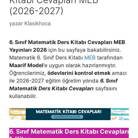
(2026-2027)
yazar
Klasikhoca
6. Sınıf Matematik Ders Kitabı Cevapları MEB
Yayınları 2026
için bu sayfaya bakabilirsiniz.
Matematik 6. Sınıf Ders Kitabı
MEB
tarafından
Maarif Model
‘e uygun olarak hazırlanmıştır.
Öğrencilerimiz,
ödevlerini kontrol etmek
amacı
ile 2026-2027 eğitim öğretim yılında
6. Sınıf
Matematik Ders Kitabı Cevapları
sayfasını
kullanabilir.
6. Sınıf Matematik Ders Kitabı Cevapları