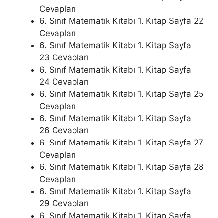
Cevapları
6. Sınıf Matematik Kitabı 1. Kitap Sayfa 22
Cevapları
6. Sınıf Matematik Kitabı 1. Kitap Sayfa
23 Cevapları
6. Sınıf Matematik Kitabı 1. Kitap Sayfa
24 Cevapları
6. Sınıf Matematik Kitabı 1. Kitap Sayfa 25
Cevapları
6. Sınıf Matematik Kitabı 1. Kitap Sayfa
26 Cevapları
6. Sınıf Matematik Kitabı 1. Kitap Sayfa 27
Cevapları
6. Sınıf Matematik Kitabı 1. Kitap Sayfa 28
Cevapları
6. Sınıf Matematik Kitabı 1. Kitap Sayfa
29 Cevapları
6. Sınıf Matematik Kitabı 1. Kitap Sayfa