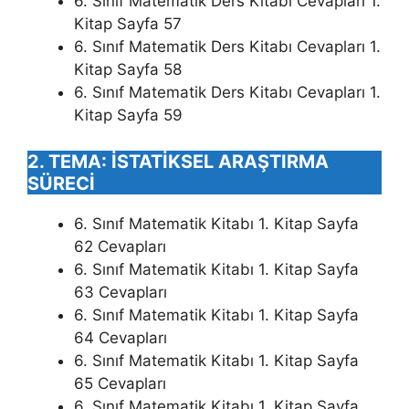
6. Sınıf Matematik Ders Kitabı Cevapları 1.
Kitap Sayfa 57
6. Sınıf Matematik Ders Kitabı Cevapları 1.
Kitap Sayfa 58
6. Sınıf Matematik Ders Kitabı Cevapları 1.
Kitap Sayfa 59
2. TEMA: İSTATİKSEL ARAŞTIRMA
SÜRECİ
6. Sınıf Matematik Kitabı 1. Kitap Sayfa
62 Cevapları
6. Sınıf Matematik Kitabı 1. Kitap Sayfa
63 Cevapları
6. Sınıf Matematik Kitabı 1. Kitap Sayfa
64 Cevapları
6. Sınıf Matematik Kitabı 1. Kitap Sayfa
65 Cevapları
6. Sınıf Matematik Kitabı 1. Kitap Sayfa