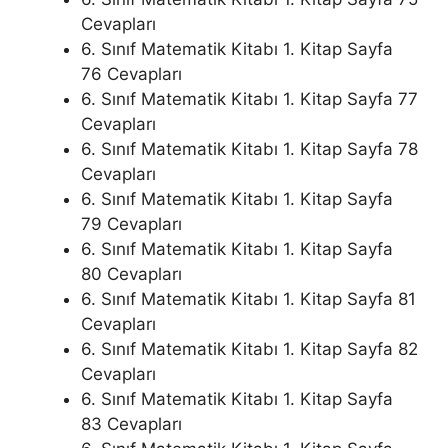
Cevapları
6. Sınıf Matematik Kitabı 1. Kitap Sayfa
76 Cevapları
6. Sınıf Matematik Kitabı 1. Kitap Sayfa 77
Cevapları
6. Sınıf Matematik Kitabı 1. Kitap Sayfa 78
Cevapları
6. Sınıf Matematik Kitabı 1. Kitap Sayfa
79 Cevapları
6. Sınıf Matematik Kitabı 1. Kitap Sayfa
80 Cevapları
6. Sınıf Matematik Kitabı 1. Kitap Sayfa 81
Cevapları
6. Sınıf Matematik Kitabı 1. Kitap Sayfa 82
Cevapları
6. Sınıf Matematik Kitabı 1. Kitap Sayfa
83 Cevapları