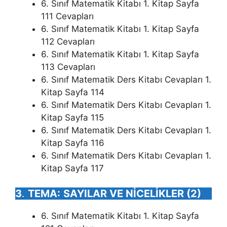
6. Sınıf Matematik Kitabı 1. Kitap Sayfa
111 Cevapları
6. Sınıf Matematik Kitabı 1. Kitap Sayfa
112 Cevapları
6. Sınıf Matematik Kitabı 1. Kitap Sayfa
113 Cevapları
6. Sınıf Matematik Ders Kitabı Cevapları 1.
Kitap Sayfa 114
6. Sınıf Matematik Ders Kitabı Cevapları 1.
Kitap Sayfa 115
6. Sınıf Matematik Ders Kitabı Cevapları 1.
Kitap Sayfa 116
6. Sınıf Matematik Ders Kitabı Cevapları 1.
Kitap Sayfa 117
3
.
TEMA:
SAYILAR VE NİCELİKLER (2)
6. Sınıf Matematik Kitabı 1. Kitap Sayfa