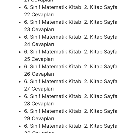
6. Sınıf Matematik Kitabı 2. Kitap Sayfa
22 Cevapları
6. Sınıf Matematik Kitabı 2. Kitap Sayfa
23 Cevapları
6. Sınıf Matematik Kitabı 2. Kitap Sayfa
24 Cevapları
6. Sınıf Matematik Kitabı 2. Kitap Sayfa
25 Cevapları
6. Sınıf Matematik Kitabı 2. Kitap Sayfa
26 Cevapları
6. Sınıf Matematik Kitabı 2. Kitap Sayfa
27 Cevapları
6. Sınıf Matematik Kitabı 2. Kitap Sayfa
28 Cevapları
6. Sınıf Matematik Kitabı 2. Kitap Sayfa
29 Cevapları
6. Sınıf Matematik Kitabı 2. Kitap Sayfa