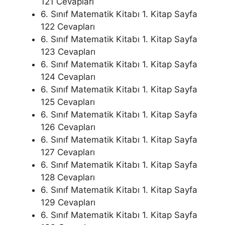
121 Cevapları
6. Sınıf Matematik Kitabı 1. Kitap Sayfa
122 Cevapları
6. Sınıf Matematik Kitabı 1. Kitap Sayfa
123 Cevapları
6. Sınıf Matematik Kitabı 1. Kitap Sayfa
124 Cevapları
6. Sınıf Matematik Kitabı 1. Kitap Sayfa
125 Cevapları
6. Sınıf Matematik Kitabı 1. Kitap Sayfa
126 Cevapları
6. Sınıf Matematik Kitabı 1. Kitap Sayfa
127 Cevapları
6. Sınıf Matematik Kitabı 1. Kitap Sayfa
128 Cevapları
6. Sınıf Matematik Kitabı 1. Kitap Sayfa
129 Cevapları
6. Sınıf Matematik Kitabı 1. Kitap Sayfa