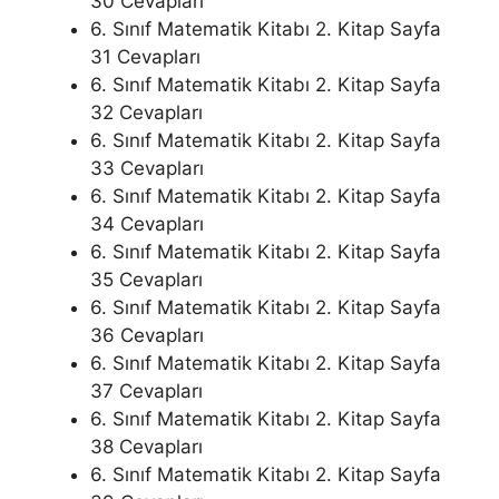
30 Cevapları
6. Sınıf Matematik Kitabı 2. Kitap Sayfa
31 Cevapları
6. Sınıf Matematik Kitabı 2. Kitap Sayfa
32 Cevapları
6. Sınıf Matematik Kitabı 2. Kitap Sayfa
33 Cevapları
6. Sınıf Matematik Kitabı 2. Kitap Sayfa
34 Cevapları
6. Sınıf Matematik Kitabı 2. Kitap Sayfa
35 Cevapları
6. Sınıf Matematik Kitabı 2. Kitap Sayfa
36 Cevapları
6. Sınıf Matematik Kitabı 2. Kitap Sayfa
37 Cevapları
6. Sınıf Matematik Kitabı 2. Kitap Sayfa
38 Cevapları
6. Sınıf Matematik Kitabı 2. Kitap Sayfa