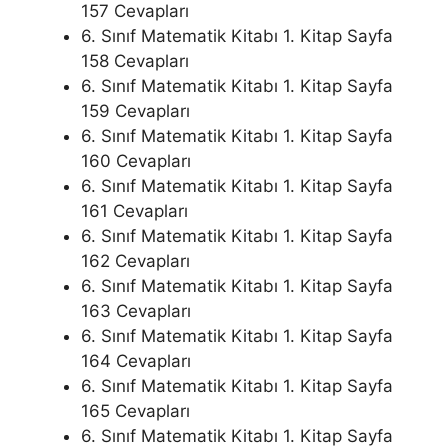
157 Cevapları
6. Sınıf Matematik Kitabı 1. Kitap Sayfa
158 Cevapları
6. Sınıf Matematik Kitabı 1. Kitap Sayfa
159 Cevapları
6. Sınıf Matematik Kitabı 1. Kitap Sayfa
160 Cevapları
6. Sınıf Matematik Kitabı 1. Kitap Sayfa
161 Cevapları
6. Sınıf Matematik Kitabı 1. Kitap Sayfa
162 Cevapları
6. Sınıf Matematik Kitabı 1. Kitap Sayfa
163 Cevapları
6. Sınıf Matematik Kitabı 1. Kitap Sayfa
164 Cevapları
6. Sınıf Matematik Kitabı 1. Kitap Sayfa
165 Cevapları
6. Sınıf Matematik Kitabı 1. Kitap Sayfa