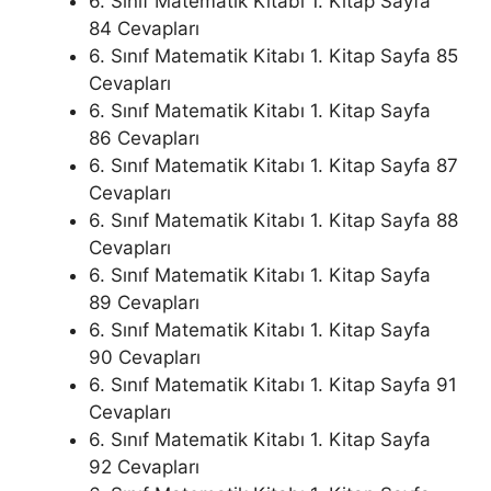
6. Sınıf Matematik Kitabı 1. Kitap Sayfa
84 Cevapları
6. Sınıf Matematik Kitabı 1. Kitap Sayfa 85
Cevapları
6. Sınıf Matematik Kitabı 1. Kitap Sayfa
86 Cevapları
6. Sınıf Matematik Kitabı 1. Kitap Sayfa 87
Cevapları
6. Sınıf Matematik Kitabı 1. Kitap Sayfa 88
Cevapları
6. Sınıf Matematik Kitabı 1. Kitap Sayfa
89 Cevapları
6. Sınıf Matematik Kitabı 1. Kitap Sayfa
90 Cevapları
6. Sınıf Matematik Kitabı 1. Kitap Sayfa 91
Cevapları
6. Sınıf Matematik Kitabı 1. Kitap Sayfa
92 Cevapları