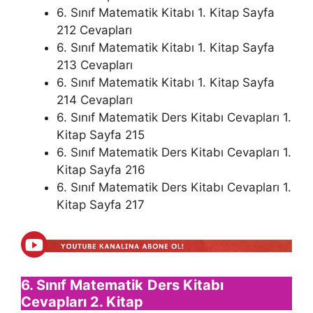
6. Sınıf Matematik Kitabı 1. Kitap Sayfa
212 Cevapları
6. Sınıf Matematik Kitabı 1. Kitap Sayfa
213 Cevapları
6. Sınıf Matematik Kitabı 1. Kitap Sayfa
214 Cevapları
6. Sınıf Matematik Ders Kitabı Cevapları 1.
Kitap Sayfa 215
6. Sınıf Matematik Ders Kitabı Cevapları 1.
Kitap Sayfa 216
6. Sınıf Matematik Ders Kitabı Cevapları 1.
Kitap Sayfa 217
6. Sınıf Matematik
Ders Kitabı
Cevapları 2. Kitap