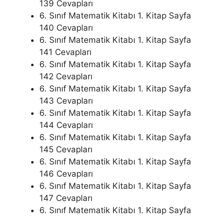
139 Cevapları
6. Sınıf Matematik Kitabı 1. Kitap Sayfa
140 Cevapları
6. Sınıf Matematik Kitabı 1. Kitap Sayfa
141 Cevapları
6. Sınıf Matematik Kitabı 1. Kitap Sayfa
142 Cevapları
6. Sınıf Matematik Kitabı 1. Kitap Sayfa
143 Cevapları
6. Sınıf Matematik Kitabı 1. Kitap Sayfa
144 Cevapları
6. Sınıf Matematik Kitabı 1. Kitap Sayfa
145 Cevapları
6. Sınıf Matematik Kitabı 1. Kitap Sayfa
146 Cevapları
6. Sınıf Matematik Kitabı 1. Kitap Sayfa
147 Cevapları
6. Sınıf Matematik Kitabı 1. Kitap Sayfa