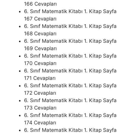
166 Cevapları
6. Sınıf Matematik Kitabı 1. Kitap Sayfa
167 Cevapları
6. Sınıf Matematik Kitabı 1. Kitap Sayfa
168 Cevapları
6. Sınıf Matematik Kitabı 1. Kitap Sayfa
169 Cevapları
6. Sınıf Matematik Kitabı 1. Kitap Sayfa
170 Cevapları
6. Sınıf Matematik Kitabı 1. Kitap Sayfa
171 Cevapları
6. Sınıf Matematik Kitabı 1. Kitap Sayfa
172 Cevapları
6. Sınıf Matematik Kitabı 1. Kitap Sayfa
173 Cevapları
6. Sınıf Matematik Kitabı 1. Kitap Sayfa
174 Cevapları
6. Sınıf Matematik Kitabı 1. Kitap Sayfa