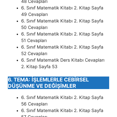
48 Cevapları
6. Sınıf Matematik Kitabı 2. Kitap Sayfa
49 Cevapları
6. Sınıf Matematik Kitabı 2. Kitap Sayfa
50 Cevapları
6. Sınıf Matematik Kitabı 2. Kitap Sayfa
51 Cevapları
6. Sınıf Matematik Kitabı 2. Kitap Sayfa
52 Cevapları
6. Sınıf Matematik Ders Kitabı Cevapları
2. Kitap Sayfa 53
6. TEMA: İŞLEMLERLE CEBİRSEL
DÜŞÜNME VE DEĞİŞİMLER
6. Sınıf Matematik Kitabı 2. Kitap Sayfa
56 Cevapları
6. Sınıf Matematik Kitabı 2. Kitap Sayfa