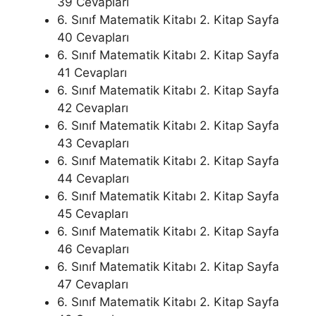
39 Cevapları
6. Sınıf Matematik Kitabı 2. Kitap Sayfa
40 Cevapları
6. Sınıf Matematik Kitabı 2. Kitap Sayfa
41 Cevapları
6. Sınıf Matematik Kitabı 2. Kitap Sayfa
42 Cevapları
6. Sınıf Matematik Kitabı 2. Kitap Sayfa
43 Cevapları
6. Sınıf Matematik Kitabı 2. Kitap Sayfa
44 Cevapları
6. Sınıf Matematik Kitabı 2. Kitap Sayfa
45 Cevapları
6. Sınıf Matematik Kitabı 2. Kitap Sayfa
46 Cevapları
6. Sınıf Matematik Kitabı 2. Kitap Sayfa
47 Cevapları
6. Sınıf Matematik Kitabı 2. Kitap Sayfa