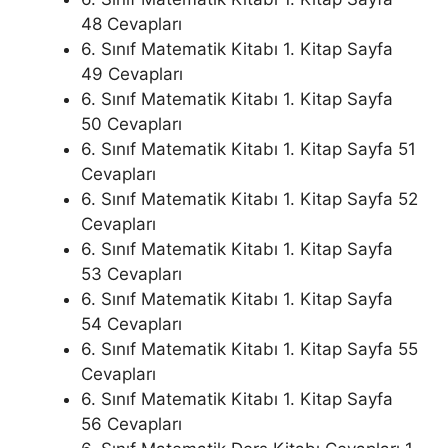
48 Cevapları
6. Sınıf Matematik Kitabı 1. Kitap Sayfa
49 Cevapları
6. Sınıf Matematik Kitabı 1. Kitap Sayfa
50 Cevapları
6. Sınıf Matematik Kitabı 1. Kitap Sayfa 51
Cevapları
6. Sınıf Matematik Kitabı 1. Kitap Sayfa 52
Cevapları
6. Sınıf Matematik Kitabı 1. Kitap Sayfa
53 Cevapları
6. Sınıf Matematik Kitabı 1. Kitap Sayfa
54 Cevapları
6. Sınıf Matematik Kitabı 1. Kitap Sayfa 55
Cevapları
6. Sınıf Matematik Kitabı 1. Kitap Sayfa
56 Cevapları