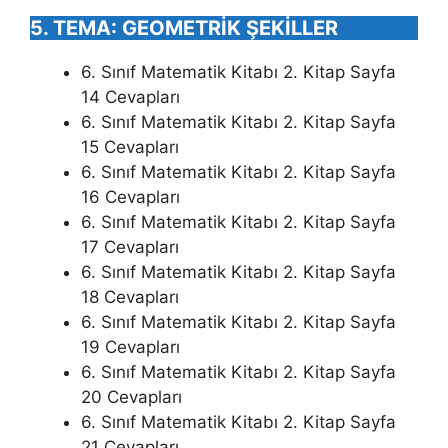
5. TEMA: GEOMETRİK ŞEKİLLER
6. Sınıf Matematik Kitabı 2. Kitap Sayfa
14 Cevapları
6. Sınıf Matematik Kitabı 2. Kitap Sayfa
15 Cevapları
6. Sınıf Matematik Kitabı 2. Kitap Sayfa
16 Cevapları
6. Sınıf Matematik Kitabı 2. Kitap Sayfa
17 Cevapları
6. Sınıf Matematik Kitabı 2. Kitap Sayfa
18 Cevapları
6. Sınıf Matematik Kitabı 2. Kitap Sayfa
19 Cevapları
6. Sınıf Matematik Kitabı 2. Kitap Sayfa
20 Cevapları
6. Sınıf Matematik Kitabı 2. Kitap Sayfa
21 Cevapları