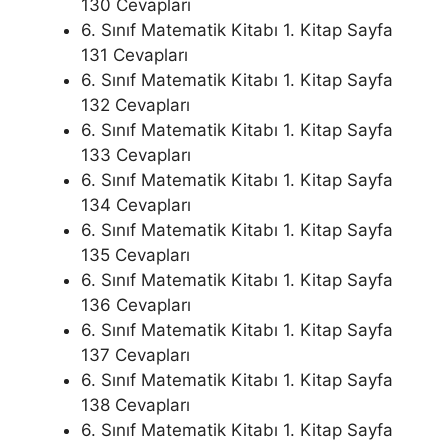
130 Cevapları
6. Sınıf Matematik Kitabı 1. Kitap Sayfa
131 Cevapları
6. Sınıf Matematik Kitabı 1. Kitap Sayfa
132 Cevapları
6. Sınıf Matematik Kitabı 1. Kitap Sayfa
133 Cevapları
6. Sınıf Matematik Kitabı 1. Kitap Sayfa
134 Cevapları
6. Sınıf Matematik Kitabı 1. Kitap Sayfa
135 Cevapları
6. Sınıf Matematik Kitabı 1. Kitap Sayfa
136 Cevapları
6. Sınıf Matematik Kitabı 1. Kitap Sayfa
137 Cevapları
6. Sınıf Matematik Kitabı 1. Kitap Sayfa
138 Cevapları
6. Sınıf Matematik Kitabı 1. Kitap Sayfa