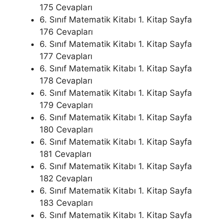
175 Cevapları
6. Sınıf Matematik Kitabı 1. Kitap Sayfa
176 Cevapları
6. Sınıf Matematik Kitabı 1. Kitap Sayfa
177 Cevapları
6. Sınıf Matematik Kitabı 1. Kitap Sayfa
178 Cevapları
6. Sınıf Matematik Kitabı 1. Kitap Sayfa
179 Cevapları
6. Sınıf Matematik Kitabı 1. Kitap Sayfa
180 Cevapları
6. Sınıf Matematik Kitabı 1. Kitap Sayfa
181 Cevapları
6. Sınıf Matematik Kitabı 1. Kitap Sayfa
182 Cevapları
6. Sınıf Matematik Kitabı 1. Kitap Sayfa
183 Cevapları
6. Sınıf Matematik Kitabı 1. Kitap Sayfa