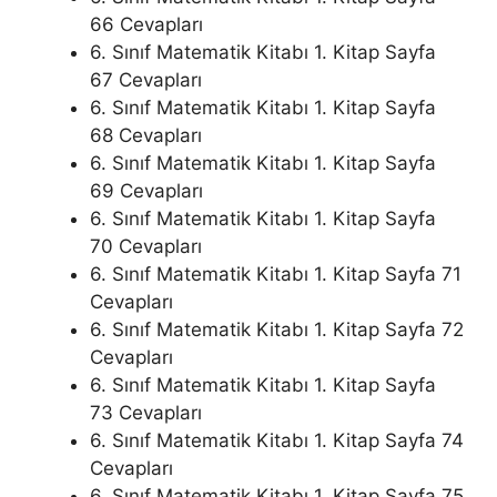
66 Cevapları
6. Sınıf Matematik Kitabı 1. Kitap Sayfa
67 Cevapları
6. Sınıf Matematik Kitabı 1. Kitap Sayfa
68 Cevapları
6. Sınıf Matematik Kitabı 1. Kitap Sayfa
69 Cevapları
6. Sınıf Matematik Kitabı 1. Kitap Sayfa
70 Cevapları
6. Sınıf Matematik Kitabı 1. Kitap Sayfa 71
Cevapları
6. Sınıf Matematik Kitabı 1. Kitap Sayfa 72
Cevapları
6. Sınıf Matematik Kitabı 1. Kitap Sayfa
73 Cevapları
6. Sınıf Matematik Kitabı 1. Kitap Sayfa 74
Cevapları
6. Sınıf Matematik Kitabı 1. Kitap Sayfa 75