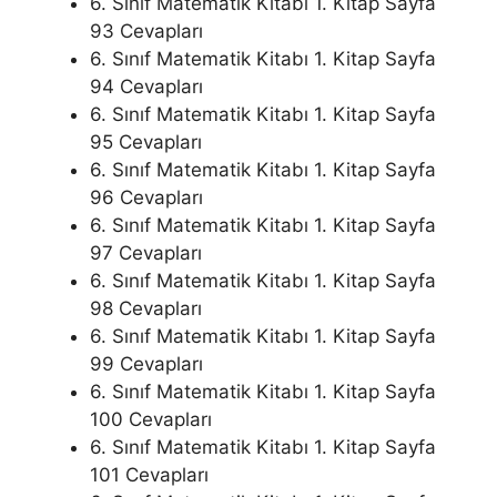
6. Sınıf Matematik Kitabı 1. Kitap Sayfa
93 Cevapları
6. Sınıf Matematik Kitabı 1. Kitap Sayfa
94 Cevapları
6. Sınıf Matematik Kitabı 1. Kitap Sayfa
95 Cevapları
6. Sınıf Matematik Kitabı 1. Kitap Sayfa
96 Cevapları
6. Sınıf Matematik Kitabı 1. Kitap Sayfa
97 Cevapları
6. Sınıf Matematik Kitabı 1. Kitap Sayfa
98 Cevapları
6. Sınıf Matematik Kitabı 1. Kitap Sayfa
99 Cevapları
6. Sınıf Matematik Kitabı 1. Kitap Sayfa
100 Cevapları
6. Sınıf Matematik Kitabı 1. Kitap Sayfa
101 Cevapları