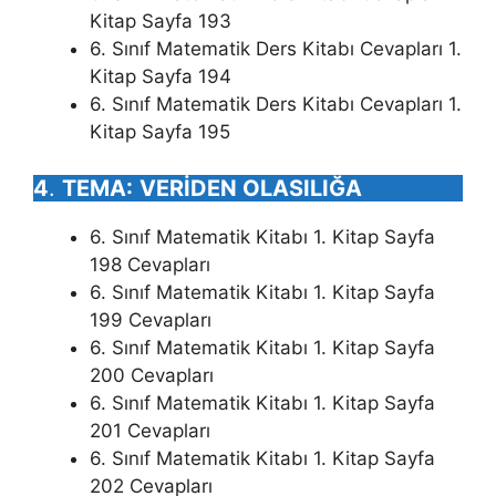
Kitap Sayfa 193
6. Sınıf Matematik Ders Kitabı Cevapları 1.
Kitap Sayfa 194
6. Sınıf Matematik Ders Kitabı Cevapları 1.
Kitap Sayfa 195
4
.
TEMA:
VERİDEN OLASILIĞA
6. Sınıf Matematik Kitabı 1. Kitap Sayfa
198 Cevapları
6. Sınıf Matematik Kitabı 1. Kitap Sayfa
199 Cevapları
6. Sınıf Matematik Kitabı 1. Kitap Sayfa
200 Cevapları
6. Sınıf Matematik Kitabı 1. Kitap Sayfa
201 Cevapları
6. Sınıf Matematik Kitabı 1. Kitap Sayfa
202 Cevapları