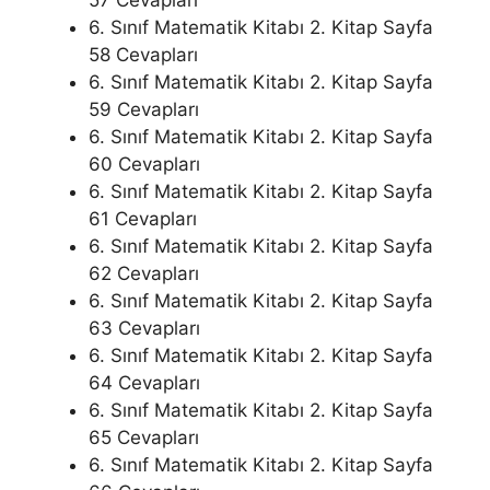
57 Cevapları
6. Sınıf Matematik Kitabı 2. Kitap Sayfa
58 Cevapları
6. Sınıf Matematik Kitabı 2. Kitap Sayfa
59 Cevapları
6. Sınıf Matematik Kitabı 2. Kitap Sayfa
60 Cevapları
6. Sınıf Matematik Kitabı 2. Kitap Sayfa
61 Cevapları
6. Sınıf Matematik Kitabı 2. Kitap Sayfa
62 Cevapları
6. Sınıf Matematik Kitabı 2. Kitap Sayfa
63 Cevapları
6. Sınıf Matematik Kitabı 2. Kitap Sayfa
64 Cevapları
6. Sınıf Matematik Kitabı 2. Kitap Sayfa
65 Cevapları
6. Sınıf Matematik Kitabı 2. Kitap Sayfa