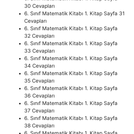
30 Cevapları
6. Sınıf Matematik Kitabı 1. Kitap Sayfa 31
Cevapları
6. Sınıf Matematik Kitabı 1. Kitap Sayfa
32 Cevapları
6. Sınıf Matematik Kitabı 1. Kitap Sayfa
33 Cevapları
6. Sınıf Matematik Kitabı 1. Kitap Sayfa
34 Cevapları
6. Sınıf Matematik Kitabı 1. Kitap Sayfa
35 Cevapları
6. Sınıf Matematik Kitabı 1. Kitap Sayfa
36 Cevapları
6. Sınıf Matematik Kitabı 1. Kitap Sayfa
37 Cevapları
6. Sınıf Matematik Kitabı 1. Kitap Sayfa
38 Cevapları
6. Sınıf Matematik Kitabı 1. Kitap Sayfa