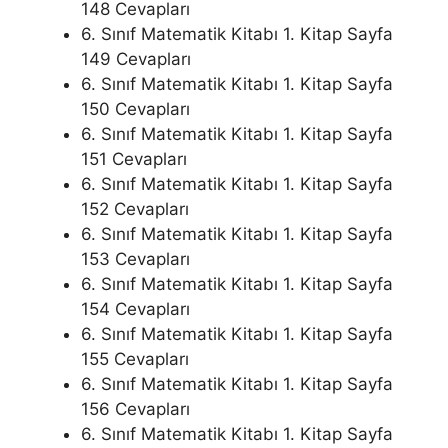
148 Cevapları
6. Sınıf Matematik Kitabı 1. Kitap Sayfa
149 Cevapları
6. Sınıf Matematik Kitabı 1. Kitap Sayfa
150 Cevapları
6. Sınıf Matematik Kitabı 1. Kitap Sayfa
151 Cevapları
6. Sınıf Matematik Kitabı 1. Kitap Sayfa
152 Cevapları
6. Sınıf Matematik Kitabı 1. Kitap Sayfa
153 Cevapları
6. Sınıf Matematik Kitabı 1. Kitap Sayfa
154 Cevapları
6. Sınıf Matematik Kitabı 1. Kitap Sayfa
155 Cevapları
6. Sınıf Matematik Kitabı 1. Kitap Sayfa
156 Cevapları
6. Sınıf Matematik Kitabı 1. Kitap Sayfa