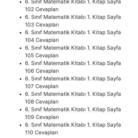
6. Sınıf Matematik Kitabı 1. Kitap Sayfa
102 Cevapları
6. Sınıf Matematik Kitabı 1. Kitap Sayfa
103 Cevapları
6. Sınıf Matematik Kitabı 1. Kitap Sayfa
104 Cevapları
6. Sınıf Matematik Kitabı 1. Kitap Sayfa
105 Cevapları
6. Sınıf Matematik Kitabı 1. Kitap Sayfa
106 Cevapları
6. Sınıf Matematik Kitabı 1. Kitap Sayfa
107 Cevapları
6. Sınıf Matematik Kitabı 1. Kitap Sayfa
108 Cevapları
6. Sınıf Matematik Kitabı 1. Kitap Sayfa
109 Cevapları
6. Sınıf Matematik Kitabı 1. Kitap Sayfa
110 Cevapları