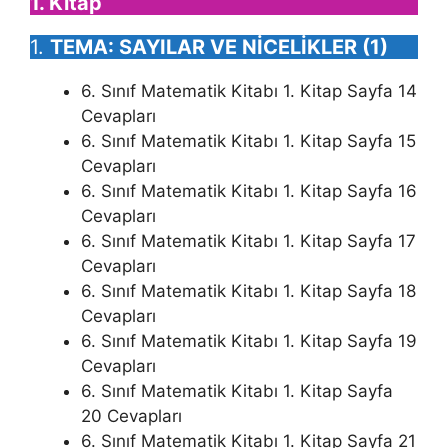
1. Kitap
1.
TEMA: SAYILAR VE NİCELİKLER (1)
6. Sınıf Matematik Kitabı 1. Kitap Sayfa 14
Cevapları
6. Sınıf Matematik Kitabı 1. Kitap Sayfa 15
Cevapları
6. Sınıf Matematik Kitabı 1. Kitap Sayfa 16
Cevapları
6. Sınıf Matematik Kitabı 1. Kitap Sayfa 17
Cevapları
6. Sınıf Matematik Kitabı 1. Kitap Sayfa 18
Cevapları
6. Sınıf Matematik Kitabı 1. Kitap Sayfa 19
Cevapları
6. Sınıf Matematik Kitabı 1. Kitap Sayfa
20 Cevapları
6. Sınıf Matematik Kitabı 1. Kitap Sayfa 21