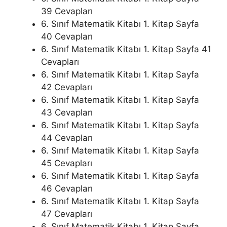
39 Cevapları
6. Sınıf Matematik Kitabı 1. Kitap Sayfa
40 Cevapları
6. Sınıf Matematik Kitabı 1. Kitap Sayfa 41
Cevapları
6. Sınıf Matematik Kitabı 1. Kitap Sayfa
42 Cevapları
6. Sınıf Matematik Kitabı 1. Kitap Sayfa
43 Cevapları
6. Sınıf Matematik Kitabı 1. Kitap Sayfa
44 Cevapları
6. Sınıf Matematik Kitabı 1. Kitap Sayfa
45 Cevapları
6. Sınıf Matematik Kitabı 1. Kitap Sayfa
46 Cevapları
6. Sınıf Matematik Kitabı 1. Kitap Sayfa
47 Cevapları
6. Sınıf Matematik Kitabı 1. Kitap Sayfa