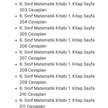
6. Sınıf Matematik Kitabı 1. Kitap Sayfa
203 Cevapları
6. Sınıf Matematik Kitabı 1. Kitap Sayfa
204 Cevapları
6. Sınıf Matematik Kitabı 1. Kitap Sayfa
205 Cevapları
6. Sınıf Matematik Kitabı 1. Kitap Sayfa
206 Cevapları
6. Sınıf Matematik Kitabı 1. Kitap Sayfa
207 Cevapları
6. Sınıf Matematik Kitabı 1. Kitap Sayfa
208 Cevapları
6. Sınıf Matematik Kitabı 1. Kitap Sayfa
209 Cevapları
6. Sınıf Matematik Kitabı 1. Kitap Sayfa
210 Cevapları
6. Sınıf Matematik Kitabı 1. Kitap Sayfa
211 Cevapları