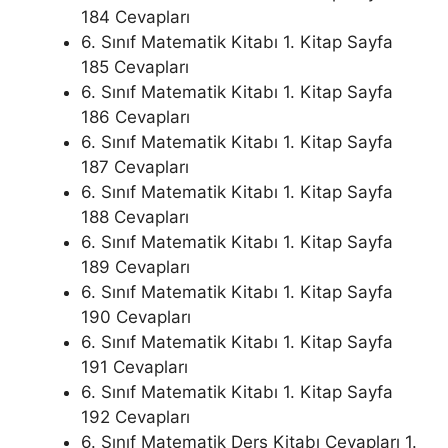
184 Cevapları
6. Sınıf Matematik Kitabı 1. Kitap Sayfa
185 Cevapları
6. Sınıf Matematik Kitabı 1. Kitap Sayfa
186 Cevapları
6. Sınıf Matematik Kitabı 1. Kitap Sayfa
187 Cevapları
6. Sınıf Matematik Kitabı 1. Kitap Sayfa
188 Cevapları
6. Sınıf Matematik Kitabı 1. Kitap Sayfa
189 Cevapları
6. Sınıf Matematik Kitabı 1. Kitap Sayfa
190 Cevapları
6. Sınıf Matematik Kitabı 1. Kitap Sayfa
191 Cevapları
6. Sınıf Matematik Kitabı 1. Kitap Sayfa
192 Cevapları
6. Sınıf Matematik Ders Kitabı Cevapları 1.