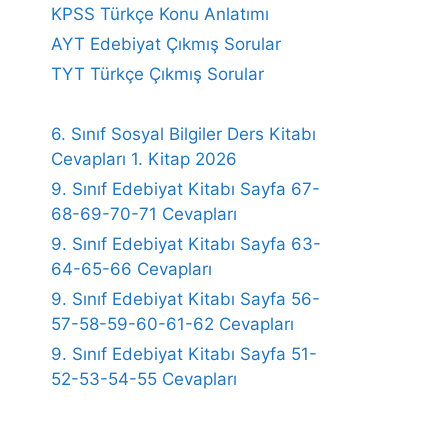
KPSS Türkçe Konu Anlatımı
AYT Edebiyat Çıkmış Sorular
TYT Türkçe Çıkmış Sorular
6. Sınıf Sosyal Bilgiler Ders Kitabı
Cevapları 1. Kitap 2026
9. Sınıf Edebiyat Kitabı Sayfa 67-
68-69-70-71 Cevapları
9. Sınıf Edebiyat Kitabı Sayfa 63-
64-65-66 Cevapları
9. Sınıf Edebiyat Kitabı Sayfa 56-
57-58-59-60-61-62 Cevapları
9. Sınıf Edebiyat Kitabı Sayfa 51-
52-53-54-55 Cevapları