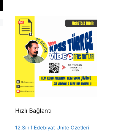
Hızlı Bağlantı
12.Sınıf Edebiyat Ünite Özetleri