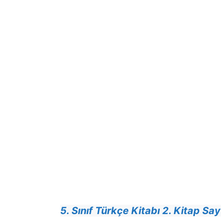
5. Sınıf Türkçe Kitabı 2. Kitap Sa