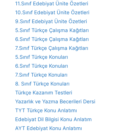
11.Sınıf Edebiyat Ünite Özetleri
10.Sınıf Edebiyat Ünite Özetleri
9.Sınıf Edebiyat Ünite Özetleri
5.Sınıf Türkçe Çalışma Kağıtları
6.Sınıf Türkçe Çalışma Kağıtları
7.Sınıf Türkçe Çalışma Kağıtları
5.Sınıf Türkçe Konuları
6.Sınıf Türkçe Konuları
7.Sınıf Türkçe Konuları
8. Sınıf Türkçe Konuları
Türkçe Kazanım Testleri
Yazarlık ve Yazma Becerileri Dersi
TYT Türkçe Konu Anlatımı
Edebiyat Dil Bilgisi Konu Anlatım
AYT Edebiyat Konu Anlatımı