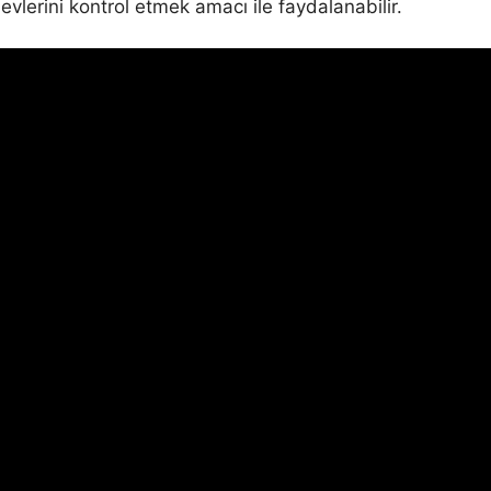
ödevlerini kontrol etmek amacı ile faydalanabilir.