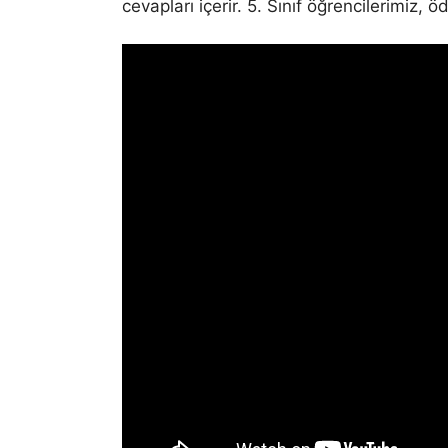
cevapları içerir. 5. Sınıf öğrencilerimiz, 