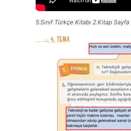
5.Sınıf Türkçe Kitabı 2.Kitap Sayfa