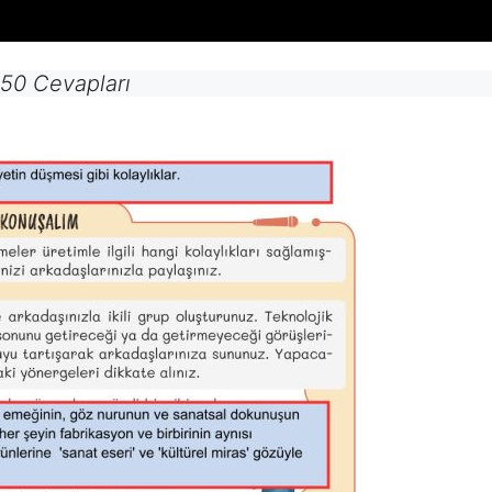
 50 Cevapları