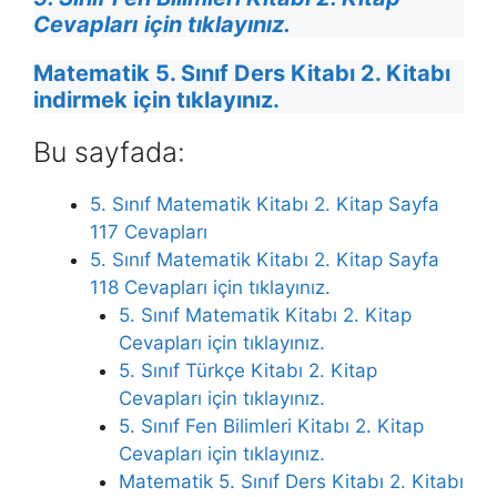
Cevapları
için tıklayınız.
Matematik 5. Sınıf Ders Kitabı 2. Kitabı
indirmek için tıklayınız.
Bu sayfada:
5. Sınıf Matematik Kitabı 2. Kitap Sayfa
117 Cevapları
5. Sınıf Matematik Kitabı 2. Kitap Sayfa
118 Cevapları için tıklayınız.
5. Sınıf Matematik Kitabı 2. Kitap
Cevapları için tıklayınız.
5. Sınıf Türkçe Kitabı 2. Kitap
Cevapları için tıklayınız.
5. Sınıf Fen Bilimleri Kitabı 2. Kitap
Cevapları için tıklayınız.
Matematik 5. Sınıf Ders Kitabı 2. Kitabı