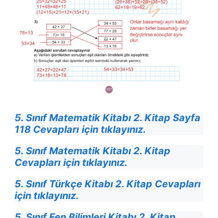
5. Sınıf Matematik Kitabı 2. Kitap Sayfa
118 Cevapları
için tıklayınız.
5. Sınıf Matematik Kitabı 2. Kitap
Cevapları
için tıklayınız.
5. Sınıf Türkçe Kitabı 2. Kitap Cevapları
için tıklayınız.
5. Sınıf Fen Bilimleri Kitabı 2. Kitap