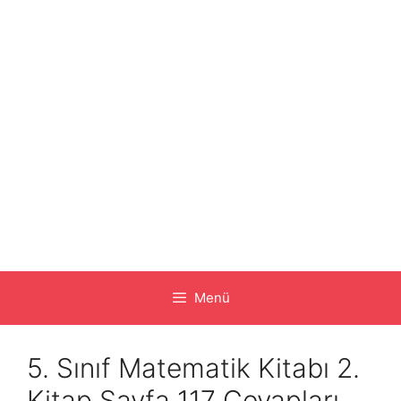
Menü
5. Sınıf Matematik Kitabı 2.
Kitap Sayfa 117 Cevapları