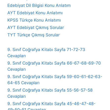
Edebiyat Dil Bilgisi Konu Anlatım
AYT Edebiyat Konu Anlatımı
KPSS Türkçe Konu Anlatımı
AYT Edebiyat Çıkmış Sorular
TYT Türkçe Çıkmış Sorular
9. Sınıf Coğrafya Kitabı Sayfa 71-72-73
Cevapları
9. Sınıf Coğrafya Kitabı Sayfa 66-67-68-69-70
Cevapları
9. Sınıf Coğrafya Kitabı Sayfa 59-60-61-62-63-
64-65 Cevapları
9. Sınıf Coğrafya Kitabı Sayfa 55-56-57-58
Cevapları
9. Sınıf Coğrafya Kitabı Sayfa 45-46-47-48-
49-50-51 Cevapları