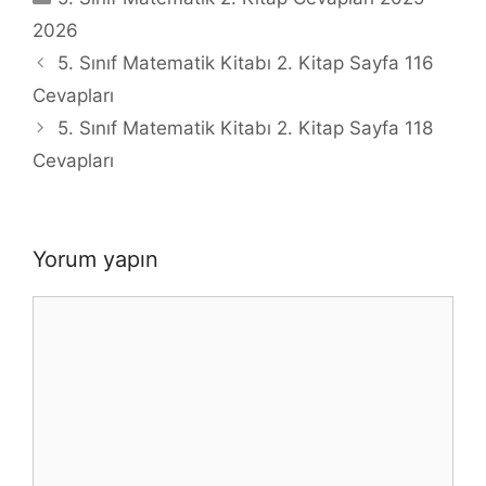
2026
5. Sınıf Matematik Kitabı 2. Kitap Sayfa 116
Cevapları
5. Sınıf Matematik Kitabı 2. Kitap Sayfa 118
Cevapları
Yorum yapın
Yorum