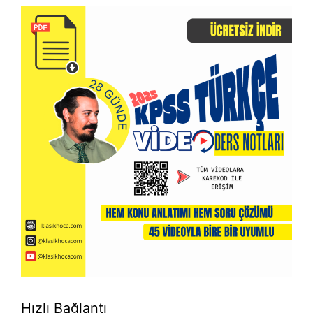
Hızlı Bağlantı