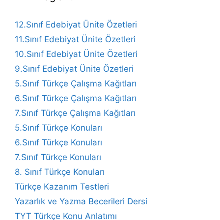
12.Sınıf Edebiyat Ünite Özetleri
11.Sınıf Edebiyat Ünite Özetleri
10.Sınıf Edebiyat Ünite Özetleri
9.Sınıf Edebiyat Ünite Özetleri
5.Sınıf Türkçe Çalışma Kağıtları
6.Sınıf Türkçe Çalışma Kağıtları
7.Sınıf Türkçe Çalışma Kağıtları
5.Sınıf Türkçe Konuları
6.Sınıf Türkçe Konuları
7.Sınıf Türkçe Konuları
8. Sınıf Türkçe Konuları
Türkçe Kazanım Testleri
Yazarlık ve Yazma Becerileri Dersi
TYT Türkçe Konu Anlatımı