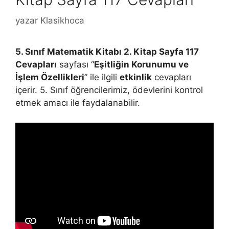
yazar
Klasikhoca
5. Sınıf Matematik Kitabı 2. Kitap Sayfa 117
Cevapları
sayfası “
Eşitliğin Korunumu ve
İşlem Özellikleri
” ile ilgili
etkinlik
cevapları
içerir. 5. Sınıf öğrencilerimiz, ödevlerini kontrol
etmek amacı ile faydalanabilir.