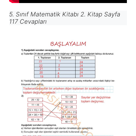
5. Sınıf Matematik Kitabı 2. Kitap Sayfa
117 Cevapları