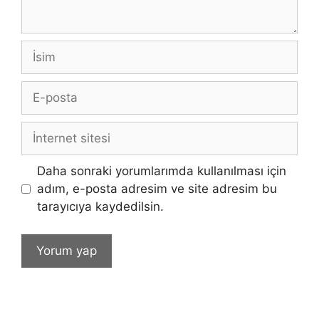
İsim
E-
posta
İnternet
sitesi
Daha sonraki yorumlarımda kullanılması için
adım, e-posta adresim ve site adresim bu
tarayıcıya kaydedilsin.