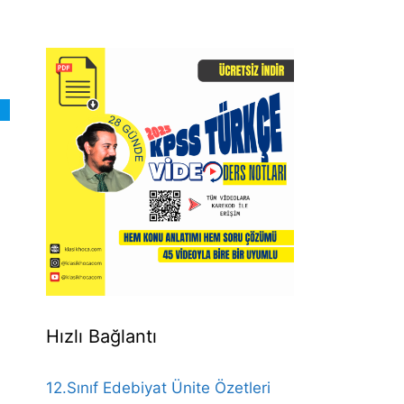
Hızlı Bağlantı
12.Sınıf Edebiyat Ünite Özetleri