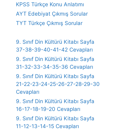
KPSS Türkçe Konu Anlatımı
AYT Edebiyat Çıkmış Sorular
TYT Türkçe Çıkmış Sorular
9. Sınıf Din Kültürü Kitabı Sayfa
37-38-39-40-41-42 Cevapları
9. Sınıf Din Kültürü Kitabı Sayfa
31-32-33-34-35-36 Cevapları
9. Sınıf Din Kültürü Kitabı Sayfa
21-22-23-24-25-26-27-28-29-30
Cevapları
9. Sınıf Din Kültürü Kitabı Sayfa
16-17-18-19-20 Cevapları
9. Sınıf Din Kültürü Kitabı Sayfa
11-12-13-14-15 Cevapları