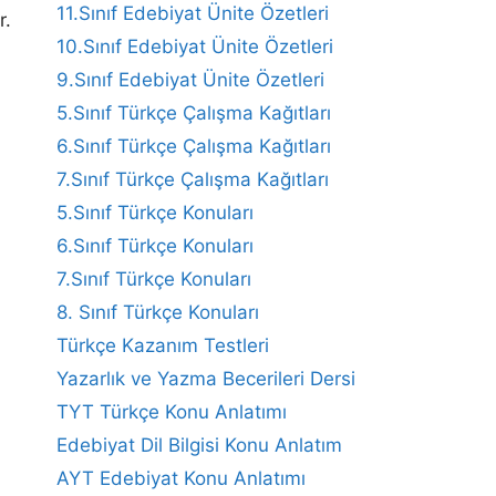
11.Sınıf Edebiyat Ünite Özetleri
r.
10.Sınıf Edebiyat Ünite Özetleri
9.Sınıf Edebiyat Ünite Özetleri
5.Sınıf Türkçe Çalışma Kağıtları
6.Sınıf Türkçe Çalışma Kağıtları
7.Sınıf Türkçe Çalışma Kağıtları
5.Sınıf Türkçe Konuları
6.Sınıf Türkçe Konuları
7.Sınıf Türkçe Konuları
8. Sınıf Türkçe Konuları
Türkçe Kazanım Testleri
Yazarlık ve Yazma Becerileri Dersi
TYT Türkçe Konu Anlatımı
Edebiyat Dil Bilgisi Konu Anlatım
AYT Edebiyat Konu Anlatımı